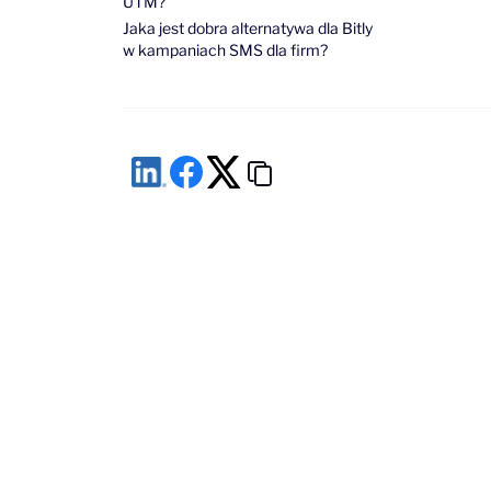
UTM?
Jaka jest dobra alternatywa dla Bitly
w kampaniach SMS dla firm?