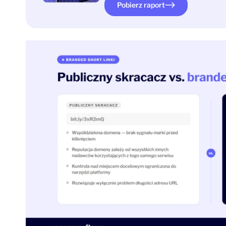
Pobierz raport