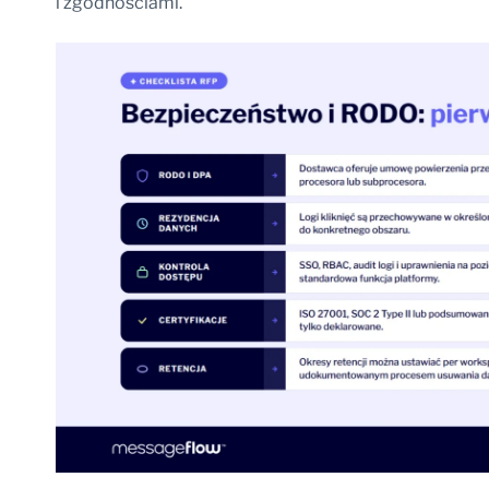
i zgodnościami.