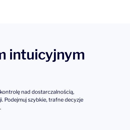
 intuicyjnym
kontrolę nad dostarczalnością,
. Podejmuj szybkie, trafne decyzje
.