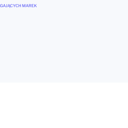
AGAJĄCYCH MAREK