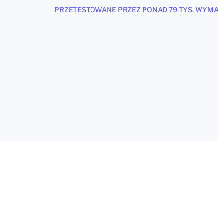
PRZETESTOWANE PRZEZ PONAD 79 TYS. WYM