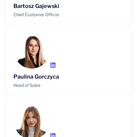
Bartosz Gajewski
Chief Customer Officer
Paulina Gorczyca
Head of Sales