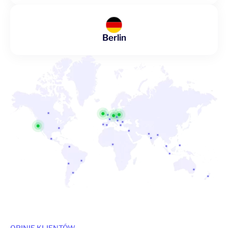
Berlin
OPINIE KLIENTÓW