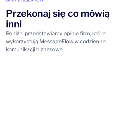
Przekonaj się co mówią
inni
Poniżej przedstawiamy opinie firm, które
wykorzystują MessageFlow w codziennej
komunikacji biznesowej.