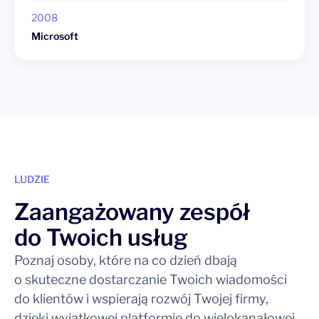
2008
Microsoft
LUDZIE
Zaangażowany zespół
do Twoich usług
Poznaj osoby, które na co dzień dbają
o skuteczne dostarczanie Twoich wiadomości
do klientów i wspierają rozwój Twojej firmy,
dzięki wyjątkowej platformie do wielokanałowej