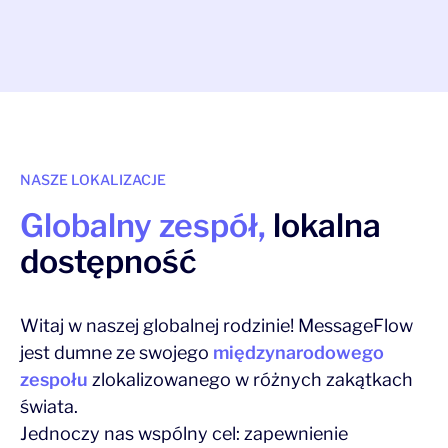
NASZE LOKALIZACJE
Globalny zespół,
lokalna
dostępność
Witaj w naszej globalnej rodzinie! MessageFlow
jest dumne ze swojego
międzynarodowego
zespołu
zlokalizowanego w różnych zakątkach
świata.
Jednoczy nas wspólny cel: zapewnienie