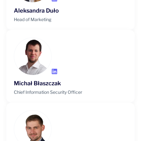
Aleksandra Duło
Head of Marketing
Michał Błaszczak
Chief Information Security Officer