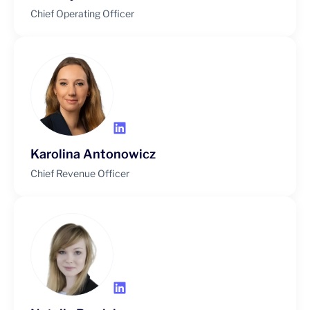
Chief Operating Officer
Karolina Antonowicz
Chief Revenue Officer