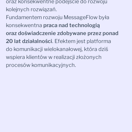
oraz konsekwentne podejście do rozwoju
kolejnych rozwiązań.
Fundamentem rozwoju MessageFlow była
konsekwentna
praca nad technologią
oraz doświadczenie zdobywane przez ponad
20 lat działalności
. Efektem jest platforma
do komunikacji wielokanałowej, która dziś
wspiera klientów w realizacji złożonych
procesów komunikacyjnych.