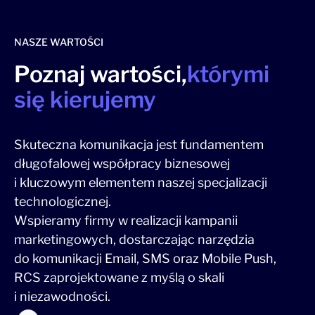
NASZE WARTOŚCI
Poznaj wartości,
którymi
się kierujemy
Skuteczna komunikacja jest fundamentem
długofalowej współpracy biznesowej
i kluczowym elementem naszej specjalizacji
technologicznej.
Wspieramy firmy w realizacji kampanii
marketingowych, dostarczając narzędzia
do komunikacji Email, SMS oraz Mobile Push,
RCS zaprojektowane z myślą o skali
i niezawodności.