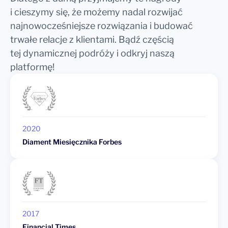
i cieszymy się, że możemy nadal rozwijać
najnowocześniejsze rozwiązania i budować
trwałe relacje z klientami. Bądź częścią
tej dynamicznej podróży i odkryj naszą
platformę!
2020
Diament Miesięcznika Forbes
2017
Financial Times