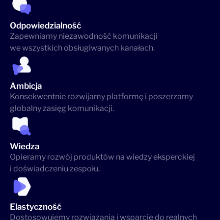
Odpowiedzialność
Zapewniamy niezawodność komunikacji
we wszystkich obsługiwanych kanałach.
Ambicja
Konsekwentnie rozwijamy platformę i poszerzamy
globalny zasięg komunikacji.
Wiedza
Opieramy rozwój produktów na wiedzy eksperckiej
i doświadczeniu zespołu.
Elastyczność
Dostosowujemy rozwiązania i wsparcie do realnych