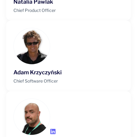
Natalia Pawlak
Chief Product Officer
Adam Krzyczyński
Chief Software Officer