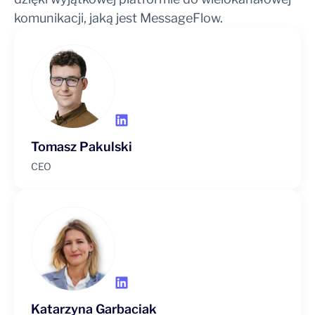
komunikacji, jaką jest MessageFlow.
Tomasz Pakulski
CEO
Katarzyna Garbaciak