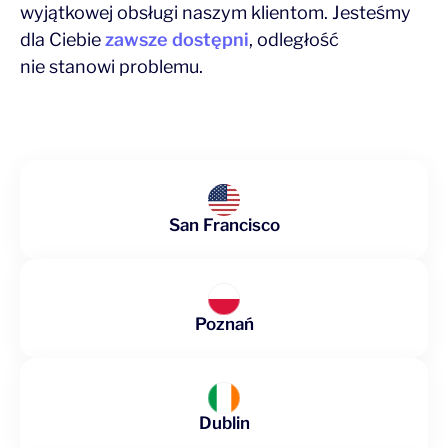
wyjątkowej obsługi naszym klientom. Jesteśmy
dla Ciebie
zawsze dostępni
, odległość
nie stanowi problemu.
San Francisco
Poznań
Dublin