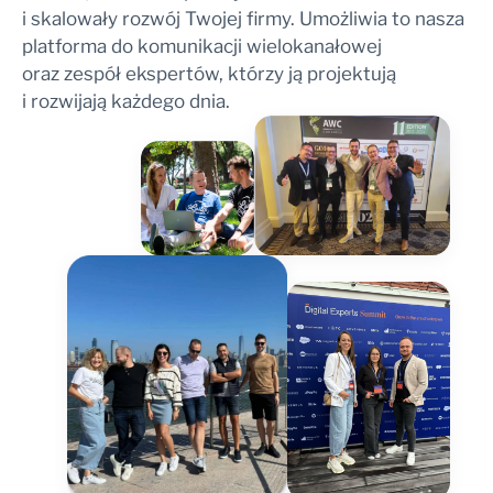
i skalowały rozwój Twojej firmy. Umożliwia to nasza
platforma do komunikacji wielokanałowej
oraz zespół ekspertów, którzy ją projektują
i rozwijają każdego dnia.