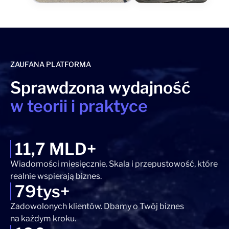
ZAUFANA PLATFORMA
Sprawdzona wydajność
w teorii i praktyce
11,7 MLD+
Wiadomości miesięcznie. Skala i przepustowość, które
realnie wspierają biznes.
79tys+
Zadowolonych klientów. Dbamy o Twój biznes
na każdym kroku.