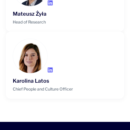
Mateusz Żyła
Head of Research
Karolina Latos
Chief People and Culture Officer