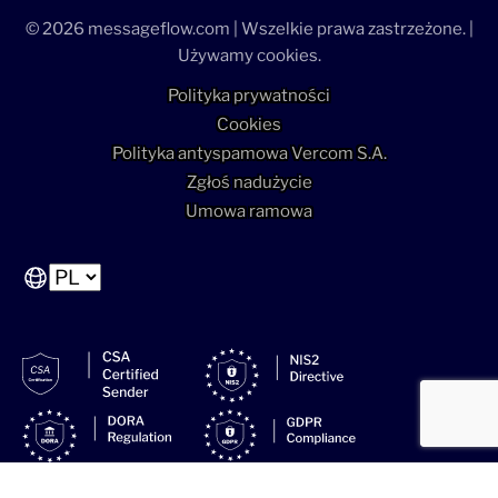
© 2026 messageflow.com | Wszelkie prawa zastrzeżone. |
Używamy cookies.
Polityka prywatności
Cookies
Polityka antyspamowa Vercom S.A.
Zgłoś nadużycie
Umowa ramowa