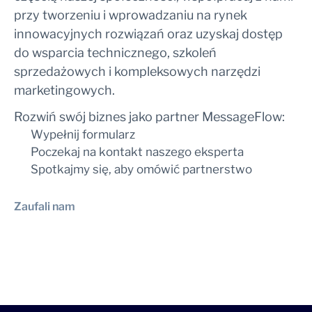
przy tworzeniu i wprowadzaniu na rynek
innowacyjnych rozwiązań oraz uzyskaj dostęp
do wsparcia technicznego, szkoleń
sprzedażowych i kompleksowych narzędzi
marketingowych.
Rozwiń swój biznes jako partner MessageFlow:
Wypełnij formularz
Poczekaj na kontakt naszego eksperta
Spotkajmy się, aby omówić partnerstwo
Zaufali nam