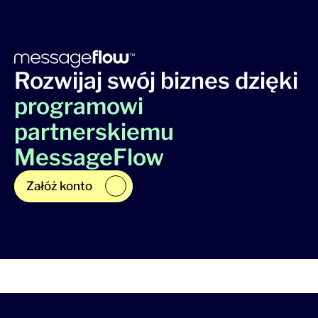
Rozwijaj swój biznes dzięki
programowi
partnerskiemu
MessageFlow
Załóż konto