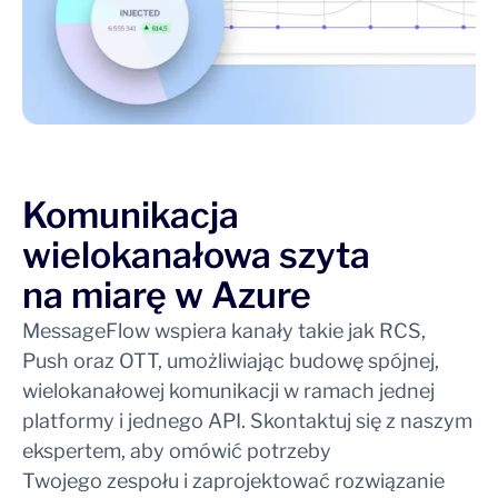
Komunikacja
wielokanałowa szyta
na miarę w Azure
MessageFlow wspiera kanały takie jak RCS,
Push oraz OTT, umożliwiając budowę spójnej,
wielokanałowej komunikacji w ramach jednej
platformy i jednego API. Skontaktuj się z naszym
ekspertem, aby omówić potrzeby
Twojego zespołu i zaprojektować rozwiązanie