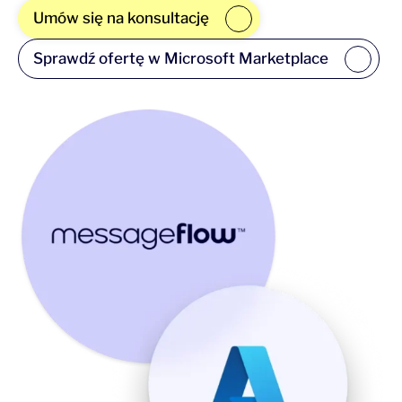
Umów się na konsultację
Sprawdź ofertę w Microsoft Marketplace