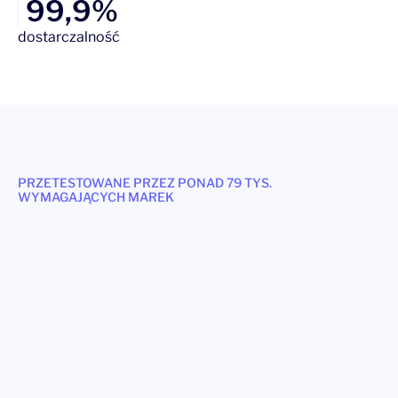
99,9%
dostarczalność
PRZETESTOWANE PRZEZ PONAD 79 TYS.
WYMAGAJĄCYCH MAREK