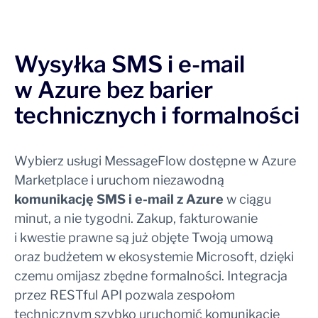
Wysyłka SMS i e-mail
w Azure
bez barier
technicznych
i formalności
Wybierz usługi MessageFlow dostępne w Azure
Marketplace i uruchom niezawodną
komunikację SMS i e-mail z Azure
w ciągu
minut, a nie tygodni. Zakup, fakturowanie
i kwestie prawne są już objęte Twoją umową
oraz budżetem w ekosystemie Microsoft, dzięki
czemu omijasz zbędne formalności. Integracja
przez RESTful API pozwala zespołom
technicznym szybko uruchomić komunikację