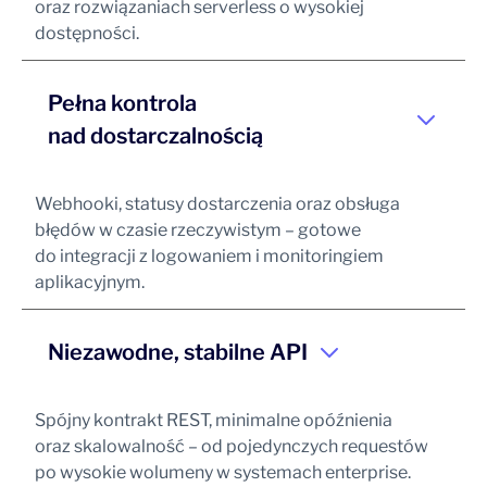
oraz rozwiązaniach serverless o wysokiej
dostępności.
Pełna kontrola
nad dostarczalnością
Webhooki, statusy dostarczenia oraz obsługa
błędów w czasie rzeczywistym – gotowe
do integracji z logowaniem i monitoringiem
aplikacyjnym.
Niezawodne, stabilne API
Spójny kontrakt REST, minimalne opóźnienia
oraz skalowalność – od pojedynczych requestów
po wysokie wolumeny w systemach enterprise.