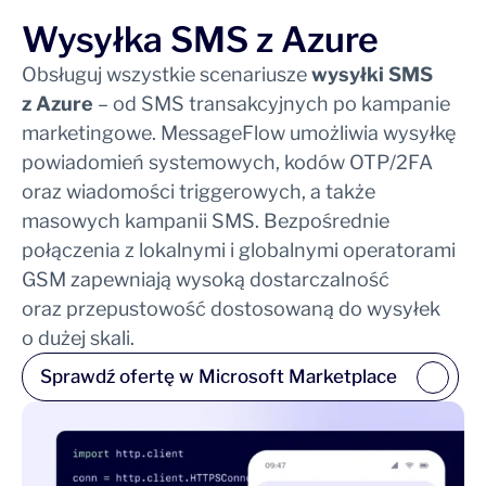
Wysyłka SMS z Azure
Obsługuj wszystkie scenariusze
wysyłki SMS
z Azure
– od SMS transakcyjnych po kampanie
marketingowe. MessageFlow umożliwia wysyłkę
powiadomień systemowych, kodów OTP/2FA
oraz wiadomości triggerowych, a także
masowych kampanii SMS. Bezpośrednie
połączenia z lokalnymi i globalnymi operatorami
GSM zapewniają wysoką dostarczalność
oraz przepustowość dostosowaną do wysyłek
o dużej skali.
Sprawdź ofertę w Microsoft Marketplace