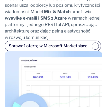
scenariusza, odbiorcy lub poziomu krytyczności
wiadomości. Model
Mix & Match
umożliwia
wysyłkę e-maili i SMS z Azure
w ramach jednej
platformy i jednego RESTful API, upraszczając
architekturę oraz dając pełną elastyczność
w rozwoju komunikacji.
Sprawdź ofertę w Microsoft Marketplace