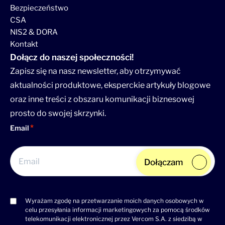
Bezpieczeństwo
CSA
NIS2 & DORA
Kontakt
Dołącz do naszej społeczności!
Zapisz się na nasz newsletter, aby otrzymywać
aktualności produktowe, eksperckie artykuły blogowe
oraz inne treści z obszaru komunikacji biznesowej
prosto do swojej skrzynki.
Email
Dołączam
Wyrażam zgodę na przetwarzanie moich danych osobowych w
Consent
celu przesyłania informacji marketingowych za pomocą środków
(wymagane)
telekomunikacji elektronicznej przez Vercom S.A. z siedzibą w