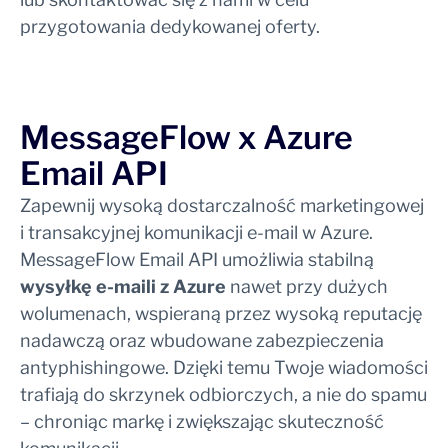
przygotowania dedykowanej oferty.
MessageFlow x Azure
Email API
Zapewnij wysoką dostarczalność marketingowej
i transakcyjnej komunikacji e-mail w Azure.
MessageFlow Email API umożliwia stabilną
wysyłkę e-maili z Azure
nawet przy dużych
wolumenach, wspieraną przez wysoką reputację
nadawczą oraz wbudowane zabezpieczenia
antyphishingowe. Dzięki temu Twoje wiadomości
trafiają do skrzynek odbiorczych, a nie do spamu
– chroniąc markę i zwiększając skuteczność