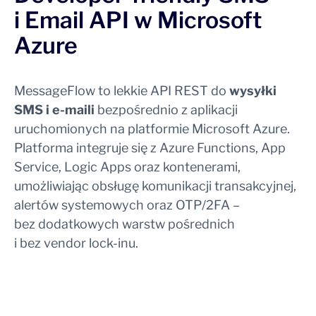
i Email
API w Microsoft
Azure
MessageFlow to lekkie API REST do
wysyłki
SMS i e-maili
bezpośrednio z aplikacji
uruchomionych na platformie Microsoft Azure.
Platforma integruje się z Azure Functions, App
Service, Logic Apps oraz kontenerami,
umożliwiając obsługę komunikacji transakcyjnej,
alertów systemowych oraz OTP/2FA –
bez dodatkowych warstw pośrednich
i bez vendor lock-inu.