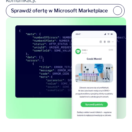
komunikacji.
Sprawdź ofertę w Microsoft Marketplace