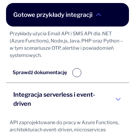
Gotowe przykłady integracji
Przykłady użycia Email API i SMS API dla .NET
(Azure Functions), Node.js, Java, PHP oraz Python –
w tym scenariusze OTP, alertów i powiadomień
systemowych.
Sprawdź dokumentację
Integracja serverless i event-
driven
API zaprojektowane do pracy w Azure Functions,
architekturach event-driven, microservices