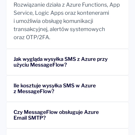
Rozwiązanie działa z Azure Functions, App
Service, Logic Apps oraz kontenerami
i umożliwia obsługę komunikacji
transakcyjnej, alertów systemowych
oraz OTP/2FA.
Jak wygląda wysyłka SMS z Azure przy
użyciu MessageFlow?
Ile kosztuje wysyłka SMS w Azure
z MessageFlow?
Czy MessageFlow obsługuje Azure
Email SMTP?