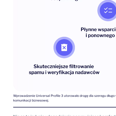
Wprowadzenie Universal Profile 3 utorowało drogę dla szeregu długo
komunikacji biznesowej.