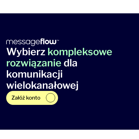
Wybierz
kompleksowe
rozwiązanie
dla
komunikacji
wielokanałowej
Załóż konto