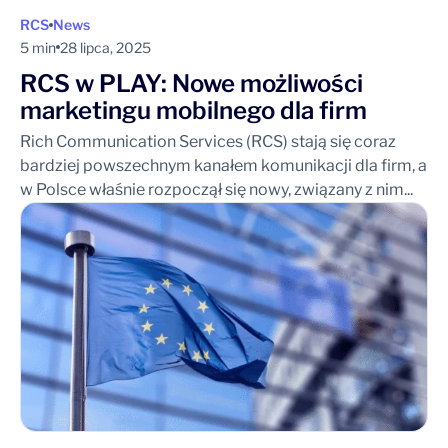
RCS
News
5 min
28 lipca, 2025
RCS w PLAY: Nowe możliwości
marketingu mobilnego dla firm
Rich Communication Services (RCS) stają się coraz
bardziej powszechnym kanałem komunikacji dla firm, a
w Polsce właśnie rozpoczął się nowy, związany z nim...