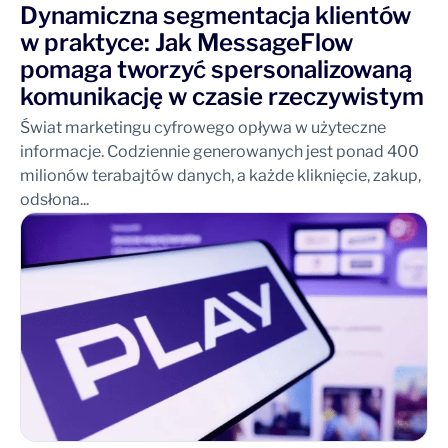
Dynamiczna segmentacja klientów
w praktyce: Jak MessageFlow
pomaga tworzyć spersonalizowaną
komunikację w czasie rzeczywistym
Świat marketingu cyfrowego opływa w użyteczne
informacje. Codziennie generowanych jest ponad 400
milionów terabajtów danych, a każde kliknięcie, zakup,
odsłona...