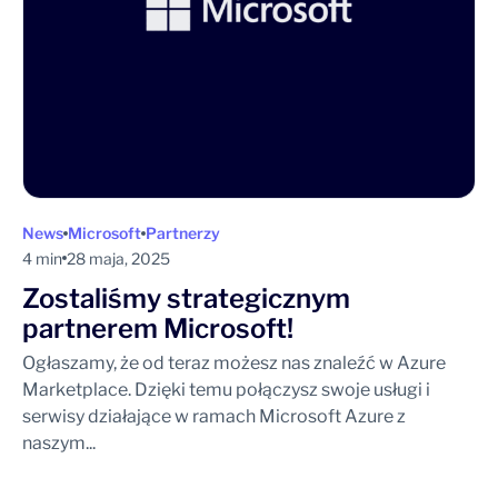
News
Microsoft
Partnerzy
4 min
28 maja, 2025
Zostaliśmy strategicznym
partnerem Microsoft!
Ogłaszamy, że od teraz możesz nas znaleźć w Azure
Marketplace. Dzięki temu połączysz swoje usługi i
serwisy działające w ramach Microsoft Azure z
naszym...