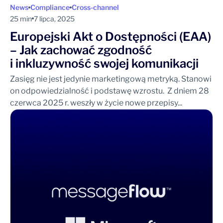
News
Compliance
Cross-channel
25 min
7 lipca, 2025
Europejski Akt o Dostępności (EAA)
– Jak zachować zgodność
i inkluzywność swojej komunikacji
Zasięg nie jest jedynie marketingową metryką. Stanowi
on odpowiedzialność i podstawę wzrostu. Z dniem 28
czerwca 2025 r. weszły w życie nowe przepisy...