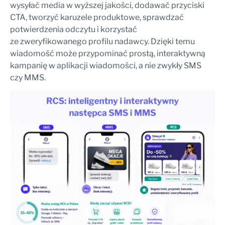
wysyłać media w wyższej jakości, dodawać przyciski
CTA, tworzyć karuzele produktowe, sprawdzać
potwierdzenia odczytu i korzystać
ze zweryfikowanego profilu nadawcy. Dzięki temu
wiadomość może przypominać prostą, interaktywną
kampanię w aplikacji wiadomości, a nie zwykły SMS
czy MMS.