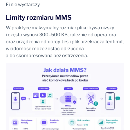
Fi nie wystarczy.
Limity rozmiaru MMS
W praktyce maksymalny rozmiar pliku bywa niższy
i często wynosi 300–500 KB, zależnie od operatora
oraz urządzenia odbiorcy. Jeśli plik przekracza ten limit,
wiadomość może zostać odrzucona
albo skompresowana bez ostrzeżenia.