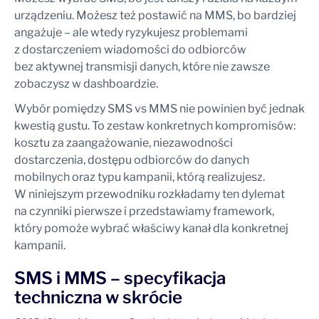
urządzeniu. Możesz też postawić na MMS, bo bardziej
angażuje – ale wtedy ryzykujesz problemami
z dostarczeniem wiadomości do odbiorców
bez aktywnej transmisji danych, które nie zawsze
zobaczysz w dashboardzie.
Wybór pomiędzy SMS vs MMS nie powinien być jednak
kwestią gustu. To zestaw konkretnych kompromisów:
kosztu za zaangażowanie, niezawodności
dostarczenia, dostępu odbiorców do danych
mobilnych oraz typu kampanii, którą realizujesz.
W niniejszym przewodniku rozkładamy ten dylemat
na czynniki pierwsze i przedstawiamy framework,
który pomoże wybrać właściwy kanał dla konkretnej
kampanii.
SMS i MMS – specyfikacja
techniczna w skrócie