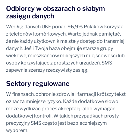
Odbiorcy w obszarach o słabym
zasięgu danych
Według danych UKE ponad 96,9% Polaków korzysta
z telefonów komórkowych. Warto jednak pamiętać,
że nie każdy użytkownik ma stały dostęp do transmisji
danych. Jeśli Twoja baza obejmuje starsze grupy
wiekowe, mieszkańców mniejszych miejscowości lub
osoby korzystające z prostszych urządzeń, SMS
zapewnia szerszy rzeczywisty zasięg.
Sektory regulowane
W finansach, ochronie zdrowia i farmacji krótszy tekst
oznacza mniejsze ryzyko. Każde dodatkowe słowo
może wydłużać proces akceptacji albo wymagać
dodatkowej kontroli. W takich przypadkach prosty,
precyzyjny SMS często jest bezpieczniejszym
wyborem.