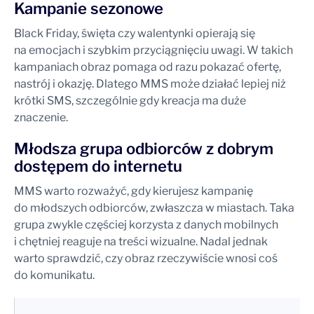
Kampanie sezonowe
Black Friday, święta czy walentynki opierają się
na emocjach i szybkim przyciągnięciu uwagi. W takich
kampaniach obraz pomaga od razu pokazać ofertę,
nastrój i okazję. Dlatego MMS może działać lepiej niż
krótki SMS, szczególnie gdy kreacja ma duże
znaczenie.
Młodsza grupa odbiorców z dobrym
dostępem do internetu
MMS warto rozważyć, gdy kierujesz kampanię
do młodszych odbiorców, zwłaszcza w miastach. Taka
grupa zwykle częściej korzysta z danych mobilnych
i chętniej reaguje na treści wizualne. Nadal jednak
warto sprawdzić, czy obraz rzeczywiście wnosi coś
do komunikatu.