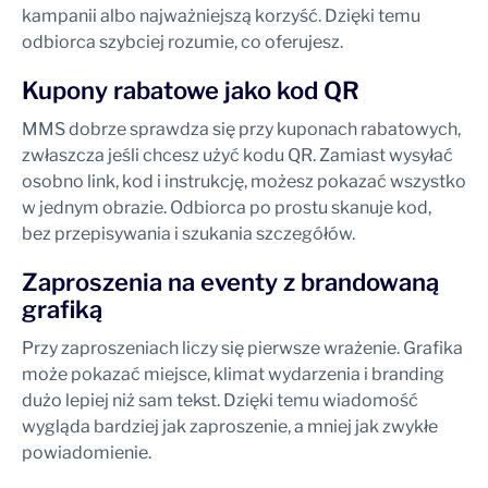
kampanii albo najważniejszą korzyść. Dzięki temu
odbiorca szybciej rozumie, co oferujesz.
Kupony rabatowe jako kod QR
MMS dobrze sprawdza się przy kuponach rabatowych,
zwłaszcza jeśli chcesz użyć kodu QR. Zamiast wysyłać
osobno link, kod i instrukcję, możesz pokazać wszystko
w jednym obrazie. Odbiorca po prostu skanuje kod,
bez przepisywania i szukania szczegółów.
Zaproszenia na eventy z brandowaną
grafiką
Przy zaproszeniach liczy się pierwsze wrażenie. Grafika
może pokazać miejsce, klimat wydarzenia i branding
dużo lepiej niż sam tekst. Dzięki temu wiadomość
wygląda bardziej jak zaproszenie, a mniej jak zwykłe
powiadomienie.