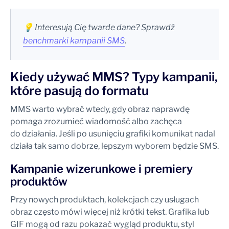
💡 Interesują Cię twarde dane? Sprawdź
benchmarki kampanii SMS
.
Kiedy używać MMS? Typy kampanii,
które pasują do formatu
MMS warto wybrać wtedy, gdy obraz naprawdę
pomaga zrozumieć wiadomość albo zachęca
do działania. Jeśli po usunięciu grafiki komunikat nadal
działa tak samo dobrze, lepszym wyborem będzie SMS.
Kampanie wizerunkowe i premiery
produktów
Przy nowych produktach, kolekcjach czy usługach
obraz często mówi więcej niż krótki tekst. Grafika lub
GIF mogą od razu pokazać wygląd produktu, styl