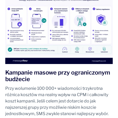
Kampanie masowe przy ograniczonym
budżecie
Przy wolumenie 100 000+ wiadomości trzykrotna
różnica kosztów ma realny wpływ na CPM i całkowity
koszt kampanii. Jeśli celem jest dotarcie do jak
najszerszej grupy przy możliwie niskim koszcie
jednostkowym, SMS zwykle stanowi najlepszy wybór.