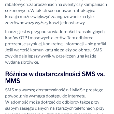
rabatowych, zaproszeniach na eventy czy kampaniach
sezonowych. W takich scenariuszach atrakcyjna
kreacja może zwiększyć zaangażowanie na tyle,
że zrównoważy wyższy koszt jednostkowy.
Inaczej jest w przypadku wiadomości transakcyjnych,
kodów OTP i masowych alertów. Tam odbiorca
potrzebuje szybkiej, konkretnej informacji – nie grafiki.
Jeśli wartość komunikatu nie zależy od obrazu, SMS
zwykle daje lepszy wynik w przeliczeniu na każdą
wydaną złotówkę.
Różnice w dostarczalności SMS vs.
MMS
SMS ma wyższą dostarczalność niż MMS z prostego
powodu: nie wymaga dostępu do internetu.
Wiadomość może dotrzeć do odbiorcy także przy
słabym zasięgu danych, na starszych telefonach, przy