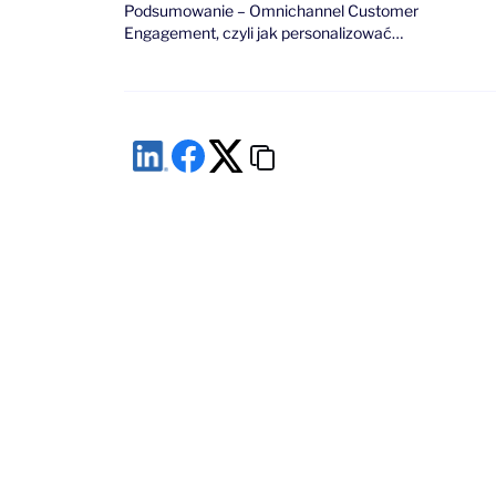
Podsumowanie – Omnichannel Customer
Engagement, czyli jak personalizować
komunikację