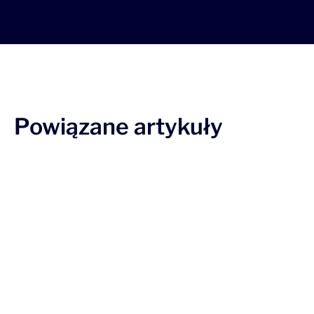
Powiązane artykuły