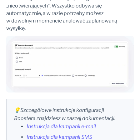
„nieotwierających”. Wszystko odbywa się
automatycznie, a w razie potrzeby możesz
w dowolnym momencie anulować zaplanowaną
wysyłkę.
💡Szczegółowe instrukcje konfiguracji
Boostera znajdziesz w naszej dokumentacji:
Instrukcja dla kampanii e-mail
Instrukcja dla kampanii SMS