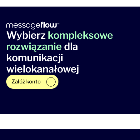
Wybierz
kompleksowe
rozwiązanie
dla
komunikacji
wielokanałowej
Załóż konto