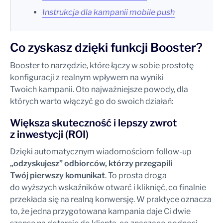
Instrukcja dla kampanii mobile push
Co zyskasz dzięki funkcji Booster?
Booster to narzędzie, które łączy w sobie prostotę
konfiguracji z realnym wpływem na wyniki
Twoich kampanii. Oto najważniejsze powody, dla
których warto włączyć go do swoich działań:
Większa skuteczność i lepszy zwrot
z inwestycji (ROI)
Dzięki automatycznym wiadomościom follow-up
„odzyskujesz” odbiorców, którzy przegapili
Twój pierwszy komunikat
. To prosta droga
do wyższych wskaźników otwarć i kliknięć, co finalnie
przekłada się na realną konwersję. W praktyce oznacza
to, że jedna przygotowana kampania daje Ci dwie