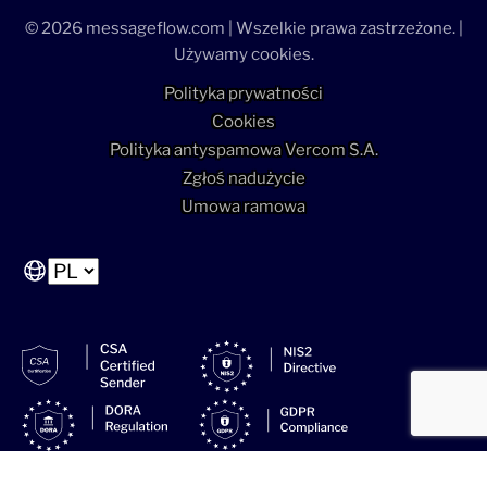
© 2026 messageflow.com | Wszelkie prawa zastrzeżone. |
Używamy cookies.
Polityka prywatności
Cookies
Polityka antyspamowa Vercom S.A.
Zgłoś nadużycie
Umowa ramowa