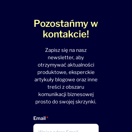
Pozostańmy w
kontakcie!
Zapisz się na nasz
newsletter, aby
otrzymywać aktualności
produktowe, eksperckie
artykuły blogowe oraz inne
treści z obszaru
komunikacji biznesowej
prosto do swojej skrzynki.
Email