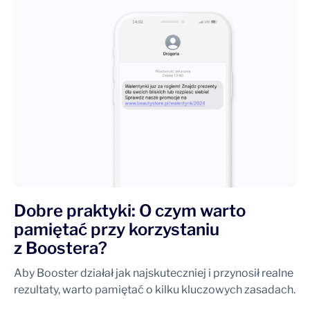
Dobre praktyki: O czym warto
pamiętać przy korzystaniu
z Boostera?
Aby Booster działał jak najskuteczniej i przynosił realne
rezultaty, warto pamiętać o kilku kluczowych zasadach.