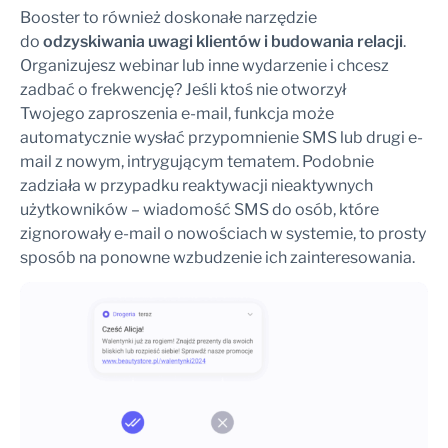
Booster to również doskonałe narzędzie
do
odzyskiwania uwagi klientów i budowania relacji
.
Organizujesz webinar lub inne wydarzenie i chcesz
zadbać o frekwencję? Jeśli ktoś nie otworzył
Twojego zaproszenia e-mail, funkcja może
automatycznie wysłać przypomnienie SMS lub drugi e-
mail z nowym, intrygującym tematem. Podobnie
zadziała w przypadku reaktywacji nieaktywnych
użytkowników – wiadomość SMS do osób, które
zignorowały e-mail o nowościach w systemie, to prosty
sposób na ponowne wzbudzenie ich zainteresowania.