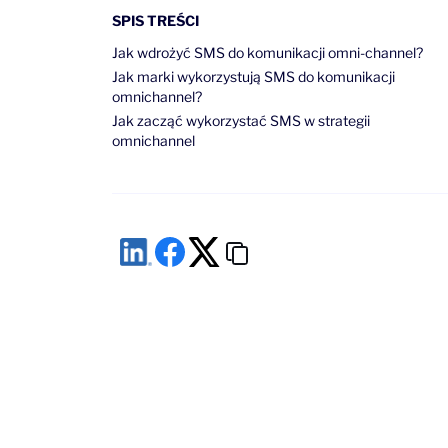
SPIS TREŚCI
Jak wdrożyć SMS do komunikacji omni-channel?
Jak marki wykorzystują SMS do komunikacji
omnichannel?
Jak zacząć wykorzystać SMS w strategii
omnichannel