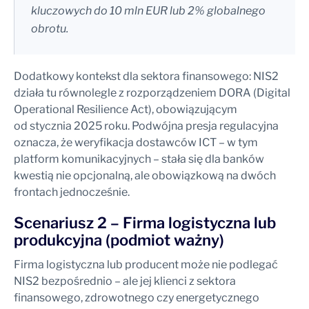
kluczowych do 10 mln EUR lub 2% globalnego
obrotu.
Dodatkowy kontekst dla sektora finansowego: NIS2
działa tu równolegle z rozporządzeniem DORA (Digital
Operational Resilience Act), obowiązującym
od stycznia 2025 roku. Podwójna presja regulacyjna
oznacza, że weryfikacja dostawców ICT – w tym
platform komunikacyjnych – stała się dla banków
kwestią nie opcjonalną, ale obowiązkową na dwóch
frontach jednocześnie.
Scenariusz 2 – Firma logistyczna lub
produkcyjna (podmiot ważny)
Firma logistyczna lub producent może nie podlegać
NIS2 bezpośrednio – ale jej klienci z sektora
finansowego, zdrowotnego czy energetycznego