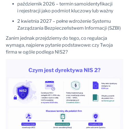
październik 2026 – termin samoidentyfikacji
i rejestracji jako podmiot kluczowy lub ważny
2 kwietnia 2027 – pełne wdrożenie Systemu
Zarządzania Bezpieczeństwem Informacji (SZBI)
Zanim jednak przejdziemy do tego, co regulacja
wymaga, najpierw pytanie podstawowe: czy Twoja
firma w ogóle podlega NIS2?