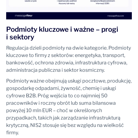
Podmioty kluczowe i ważne – progi
i sektory
Regulacja dzieli podmioty na dwie kategorie. Podmioty
kluczowe to firmy z sektorów: energetyka, transport,
bankowość, ochrona zdrowia, infrastruktura cyfrowa,
administracja publiczna i sektor kosmiczny.
Podmioty ważne obejmują usługi pocztowe, produkcję,
gospodarkę odpadami, żywność, chemię i usługi
cyfrowe B2B. Próg wejścia to co najmniej 50
pracowników i roczny obrót lub suma bilansowa
powyżej 10 mln EUR – choć w określonych
przypadkach, takich jak zarządzanie infrastrukturą
krytyczną, NIS2 stosuje się bez względu na wielkość
firmy.