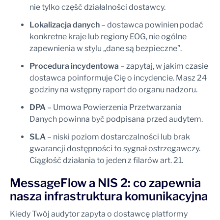
nie tylko część działalności dostawcy.
Lokalizacja danych
– dostawca powinien podać
konkretne kraje lub regiony EOG, nie ogólne
zapewnienia w stylu „dane są bezpieczne”.
Procedura incydentowa
– zapytaj, w jakim czasie
dostawca poinformuje Cię o incydencie. Masz 24
godziny na wstępny raport do organu nadzoru.
DPA
– Umowa Powierzenia Przetwarzania
Danych powinna być podpisana przed audytem.
SLA
– niski poziom dostarczalności lub brak
gwarancji dostępności to sygnał ostrzegawczy.
Ciągłość działania to jeden z filarów art. 21.
MessageFlow a NIS 2: co zapewnia
nasza infrastruktura komunikacyjna
Kiedy Twój audytor zapyta o dostawcę platformy