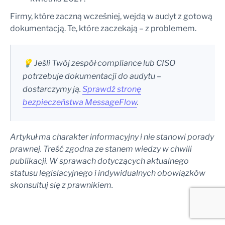
Firmy, które zaczną wcześniej, wejdą w audyt z gotową
dokumentacją. Te, które zaczekają – z problemem.
💡 Jeśli Twój zespół compliance lub CISO
potrzebuje dokumentacji do audytu –
dostarczymy ją.
Sprawdź stronę
bezpieczeństwa MessageFlow
.
Artykuł ma charakter informacyjny i nie stanowi porady
prawnej. Treść zgodna ze stanem wiedzy w chwili
publikacji. W sprawach dotyczących aktualnego
statusu legislacyjnego i indywidualnych obowiązków
skonsultuj się z prawnikiem.