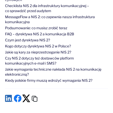
Checklista NIS 2 dla infrastruktury komunikacyjnej –
co sprawdzić przed audytem
MessageFlow a NIS 2: co zapewnia nasza infrastruktura
komunikacyjna
Podsumowanie: co musisz zrobić teraz
FAQ – dyrektywa NIS 2 a komunikacja B2B
Czym jest dyrektywa NIS 2?
Kogo dotyczy dyrektywa NIS 2 w Polsce?
Jakie są kary za nieprzestrzeganie NIS 2?
Czy NIS 2 dotyczy też dostawców platform
komunikacyjnych e-mail i SMS?
Jakie wymagania techniczne nakłada NIS 2 na komunikację
elektroniczną?
Kiedy polskie firmy muszą wdrożyć wymagania NIS 2?