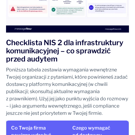
Checklista NIS 2 dla infrastruktury
komunikacyjnej – co sprawdzić
przed audytem
Poniższa tabela zestawia wymagania wewnętrzne
Twojej organizacji z pytaniami, które powinieneś zadać
dostawcy platformy komunikacyjnej (w chwili
publikacji; skonsultuj aktualne wymagania
z prawnikiem). Użyj jej jako punktu wyjścia do rozmowy
– i jako argumentu wewnętrznego, jeśli compliance
jeszcze nie jest priorytetem w Twojej firmie.
Co Twoja firma
Czego wymagać