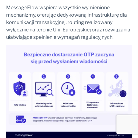
MessageFlow wspiera wszystkie wymienione
mechanizmy, oferując dedykowaną infrastrukturę dla
komunikacji transakcyjnej, routing realizowany
wyłącznie na terenie Unii Europejskiej oraz rozwiązania
ułatwiające spełnienie wymagań regulacyjnych.