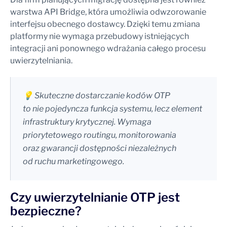
warstwa API Bridge, która umożliwia odwzorowanie
interfejsu obecnego dostawcy. Dzięki temu zmiana
platformy nie wymaga przebudowy istniejących
integracji ani ponownego wdrażania całego procesu
uwierzytelniania.
💡 Skuteczne dostarczanie kodów OTP
to nie pojedyncza funkcja systemu, lecz element
infrastruktury krytycznej. Wymaga
priorytetowego routingu, monitorowania
oraz gwarancji dostępności niezależnych
od ruchu marketingowego.
Czy uwierzytelnianie OTP jest
bezpieczne?