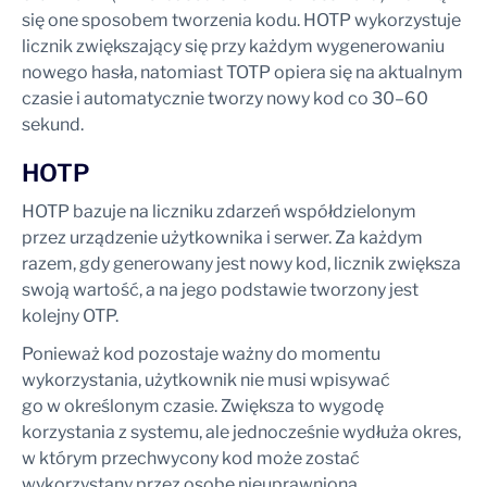
się one sposobem tworzenia kodu. HOTP wykorzystuje
licznik zwiększający się przy każdym wygenerowaniu
nowego hasła, natomiast TOTP opiera się na aktualnym
czasie i automatycznie tworzy nowy kod co 30–60
sekund.
HOTP
HOTP bazuje na liczniku zdarzeń współdzielonym
przez urządzenie użytkownika i serwer. Za każdym
razem, gdy generowany jest nowy kod, licznik zwiększa
swoją wartość, a na jego podstawie tworzony jest
kolejny OTP.
Ponieważ kod pozostaje ważny do momentu
wykorzystania, użytkownik nie musi wpisywać
go w określonym czasie. Zwiększa to wygodę
korzystania z systemu, ale jednocześnie wydłuża okres,
w którym przechwycony kod może zostać
wykorzystany przez osobę nieuprawnioną.