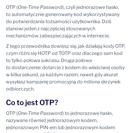
OTP (
One-Time Password
), czyli jednorazowe hasło,
to automatycznie generowany kod wykorzystywany
do potwierdzania tożsamości użytkownika. Dziś
stanowi jeden z najczęściej stosowanych
mechanizmów zabezpieczających w internecie.
Z tego przewodnika dowiesz się, jak działają kody OTP,
czym różni się HOTP od TOTP oraz dlaczego sam kod
to tylko połowa sukcesu. Druga połowa
to dostarczenie: dotarcie z kodem do właściwej osoby
w kilka sekund, za każdym razem, nawet gdy akurat
wysyłasz kampanię promocyjną do miliona skrzynek
odbiorczych.
Co to jest OTP?
OTP (
One-Time Password
) to jednorazowe hasło,
nazywane również jednorazowym kodem,
jednorazowym PIN-em lub jednorazowym kodem