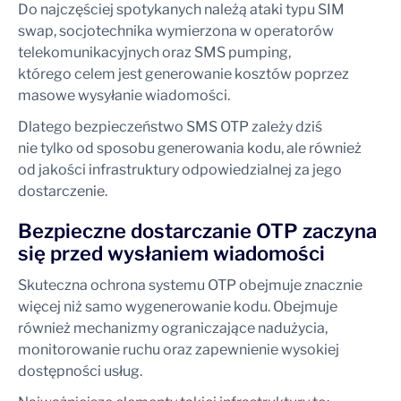
Do najczęściej spotykanych należą ataki typu SIM
swap, socjotechnika wymierzona w operatorów
telekomunikacyjnych oraz SMS pumping,
którego celem jest generowanie kosztów poprzez
masowe wysyłanie wiadomości.
Dlatego bezpieczeństwo SMS OTP zależy dziś
nie tylko od sposobu generowania kodu, ale również
od jakości infrastruktury odpowiedzialnej za jego
dostarczenie.
Bezpieczne dostarczanie OTP zaczyna
się przed wysłaniem wiadomości
Skuteczna ochrona systemu OTP obejmuje znacznie
więcej niż samo wygenerowanie kodu. Obejmuje
również mechanizmy ograniczające nadużycia,
monitorowanie ruchu oraz zapewnienie wysokiej
dostępności usług.