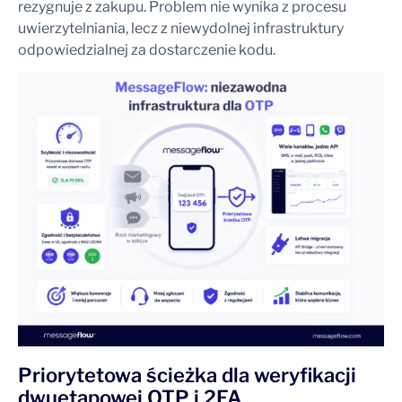
rezygnuje z zakupu. Problem nie wynika z procesu
uwierzytelniania, lecz z niewydolnej infrastruktury
odpowiedzialnej za dostarczenie kodu.
Priorytetowa ścieżka dla weryfikacji
dwuetapowej OTP i 2FA