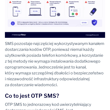
SMS pozostaje najczęściej wykorzystywanym kanałem
dostarczania kodów OTP, ponieważ niemal każdy
użytkownik posiada telefon komórkowy, a korzystanie
z tej metody nie wymaga instalowania dodatkowego
oprogramowania. Jednocześnie jest to kanał,
który wymaga szczególnej dbałości o bezpieczeństwo
i niezawodność infrastruktury odpowiedzialnej
za dostarczanie wiadomości.
Co to jest OTP SMS?
OTP SMS to jednorazowy kod uwierzytelniający