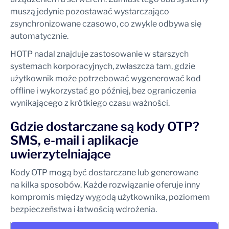
muszą jedynie pozostawać wystarczająco
zsynchronizowane czasowo, co zwykle odbywa się
automatycznie.
HOTP nadal znajduje zastosowanie w starszych
systemach korporacyjnych, zwłaszcza tam, gdzie
użytkownik może potrzebować wygenerować kod
offline i wykorzystać go później, bez ograniczenia
wynikającego z krótkiego czasu ważności.
Gdzie dostarczane są kody OTP?
SMS, e-mail i aplikacje
uwierzytelniające
Kody OTP mogą być dostarczane lub generowane
na kilka sposobów. Każde rozwiązanie oferuje inny
kompromis między wygodą użytkownika, poziomem
bezpieczeństwa i łatwością wdrożenia.