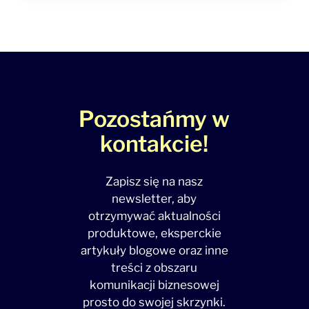
Pozostańmy w
kontakcie!
Zapisz się na nasz
newsletter, aby
otrzymywać aktualności
produktowe, eksperckie
artykuły blogowe oraz inne
treści z obszaru
komunikacji biznesowej
prosto do swojej skrzynki.