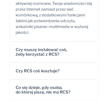
aktywnej rozmowie, Twoje wiadomości idą
przez internet zamiast przez sieć
komórkową, z dodatkowymi funkcjami
takimi jak potwierdzenia odczytu,
wskaźniki pisania i multimedia w wyższej
jakości.
Czy muszę instalować coś,
żeby korzystać z RCS?
Czy RCS coś kosztuje?
Co się dzieje, gdy osoba,
do której piszę, nie ma RCS?