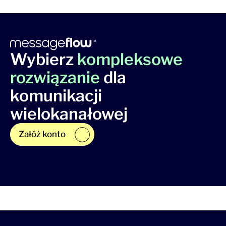
Wybierz
kompleksowe
rozwiązanie
dla
komunikacji
wielokanałowej
Załóż konto