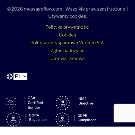
© 2026 messageflow.com | Wszelkie prawa zastrzeżone. |
Używamy cookies.
Polityka prywatności
Cookies
Polityka antyspamowa Vercom S.A.
Zgłoś nadużycie
Umowa ramowa