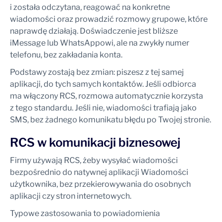
i została odczytana, reagować na konkretne
wiadomości oraz prowadzić rozmowy grupowe, które
naprawdę działają. Doświadczenie jest bliższe
iMessage lub WhatsAppowi, ale na zwykły numer
telefonu, bez zakładania konta.
Podstawy zostają bez zmian: piszesz z tej samej
aplikacji, do tych samych kontaktów. Jeśli odbiorca
ma włączony RCS, rozmowa automatycznie korzysta
z tego standardu. Jeśli nie, wiadomości trafiają jako
SMS, bez żadnego komunikatu błędu po Twojej stronie.
RCS w komunikacji biznesowej
Firmy używają RCS, żeby wysyłać wiadomości
bezpośrednio do natywnej aplikacji Wiadomości
użytkownika, bez przekierowywania do osobnych
aplikacji czy stron internetowych.
Typowe zastosowania to powiadomienia