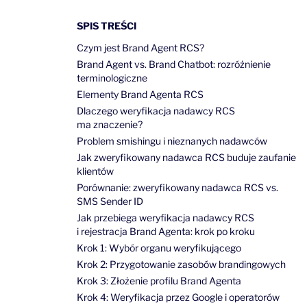
SPIS TREŚCI
Czym jest Brand Agent RCS?
Brand Agent vs. Brand Chatbot: rozróżnienie
terminologiczne
Elementy Brand Agenta RCS
Dlaczego weryfikacja nadawcy RCS
ma znaczenie?
Problem smishingu i nieznanych nadawców
Jak zweryfikowany nadawca RCS buduje zaufanie
klientów
Porównanie: zweryfikowany nadawca RCS vs.
SMS Sender ID
Jak przebiega weryfikacja nadawcy RCS
i rejestracja Brand Agenta: krok po kroku
Krok 1: Wybór organu weryfikującego
Krok 2: Przygotowanie zasobów brandingowych
Krok 3: Złożenie profilu Brand Agenta
Krok 4: Weryfikacja przez Google i operatorów