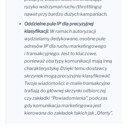
ryzyko wstrzymań ruchu (throttlingu)
nawet przy bardzo dużych kampaniach.
Oddzielne pule IP dla precyzyjnej
klasyfikacji:
W ramach autoryzacji
wydzielamy dedykowane, osobne pule
adresów IP dla ruchu marketingowego
i transakcyjnego. Jest to kluczowe,
ponieważ oba typy komunikacji mają inną
charakterystykę. Dzięki temu dostawcy
skrzynek mogą precyzyjnie klasyfikować
Twoje wiadomości: e-maile transakcyjne
trafiają do głównej skrzynki odbiorczej
czy zakładki “Powiadomienia”, podczas
gdy komunikacja marketingowa jest
kierowana do zakładek takich jak „Oferty”.