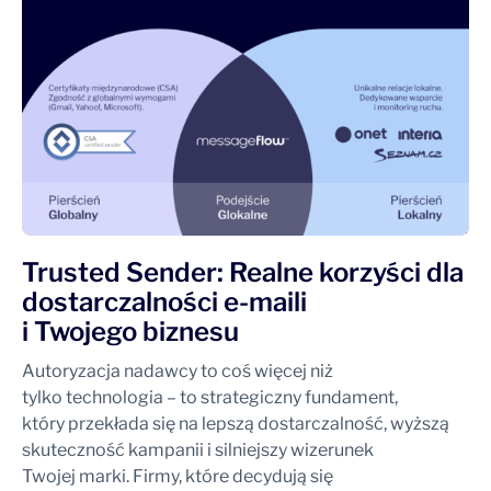
Trusted Sender: Realne korzyści dla
dostarczalności e-maili
i Twojego biznesu
Autoryzacja nadawcy to coś więcej niż
tylko technologia – to strategiczny fundament,
który przekłada się na lepszą dostarczalność, wyższą
skuteczność kampanii i silniejszy wizerunek
Twojej marki. Firmy, które decydują się