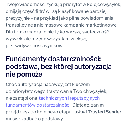
Twoje wiadomości zyskują priorytet w kolejce wysyłek,
omijają część filtrów i są klasyfikowane bardziej
precyzyjnie – na przykład jako pilne powiadomienia
transakcyjne a nie masowe kampanie marketingowe.
Dla firm oznacza to nie tylko wyższą skuteczność
wysyłek, ale przede wszystkim większą
przewidywalność wyników.
Fundamenty dostarczalności:
podstawa, bez której autoryzacja
nie pomoże
Choć autoryzacja nadawcy jest kluczem
do priorytetowego traktowania Twoich wysyłek,
nie zastąpi ona
technicznych i reputacyjnych
fundamentów dostarczalności
. Dlatego, zanim
przejdziesz do kolejnego etapu i usługi
Trusted Sender
,
musisz zadbać o podstawy.