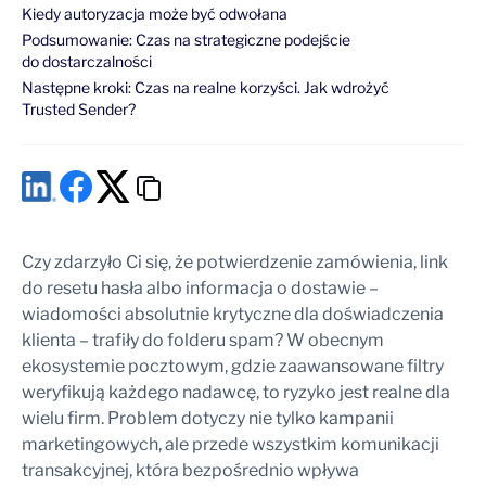
Kiedy autoryzacja może być odwołana
Podsumowanie: Czas na strategiczne podejście
do dostarczalności
Następne kroki: Czas na realne korzyści. Jak wdrożyć
Trusted Sender?
Czy zdarzyło Ci się, że potwierdzenie zamówienia, link
do resetu hasła albo informacja o dostawie –
wiadomości absolutnie krytyczne dla doświadczenia
klienta – trafiły do folderu spam? W obecnym
ekosystemie pocztowym, gdzie zaawansowane filtry
weryfikują każdego nadawcę, to ryzyko jest realne dla
wielu firm. Problem dotyczy nie tylko kampanii
marketingowych, ale przede wszystkim komunikacji
transakcyjnej, która bezpośrednio wpływa