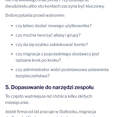
dwudziestu albo stu kontach zaczyna być kluczowy.
Dobre pytania przed wyborem:
czy łatwo dodać nowego użytkownika?
czy można tworzyć aliasy i grupy?
czy da się szybko zablokować konto?
czy migracja z poprzedniego dostawcy jest
opisana krok po kroku?
czy administrator widzi podstawowe ustawienia
bezpieczeństwa?
5. Dopasowanie do narzędzi zespołu
To często ważniejsze niż różnica kilku złotych
miesięcznie.
Jeżeli firma od lat pracuje w Outlooku, migracja