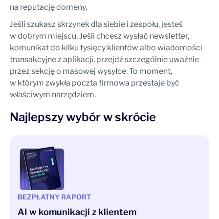
na reputację domeny.
Jeśli szukasz skrzynek dla siebie i zespołu, jesteś
w dobrym miejscu. Jeśli chcesz wysłać newsletter,
komunikat do kilku tysięcy klientów albo wiadomości
transakcyjne z aplikacji, przejdź szczególnie uważnie
przez sekcję o masowej wysyłce. To moment,
w którym zwykła poczta firmowa przestaje być
właściwym narzędziem.
Najlepszy wybór w skrócie
BEZPŁATNY RAPORT
AI w komunikacji z klientem