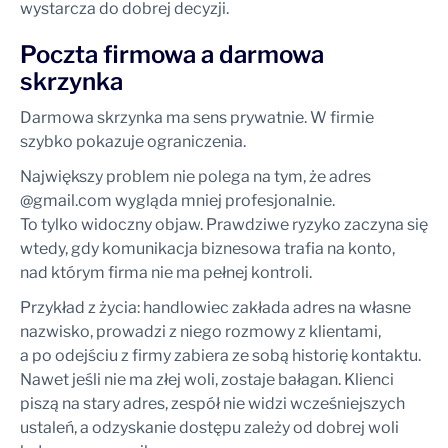
wystarcza do dobrej decyzji.
Poczta firmowa a darmowa
skrzynka
Darmowa skrzynka ma sens prywatnie. W firmie
szybko pokazuje ograniczenia.
Największy problem nie polega na tym, że adres
@gmail.com wygląda mniej profesjonalnie.
To tylko widoczny objaw. Prawdziwe ryzyko zaczyna się
wtedy, gdy komunikacja biznesowa trafia na konto,
nad którym firma nie ma pełnej kontroli.
Przykład z życia: handlowiec zakłada adres na własne
nazwisko, prowadzi z niego rozmowy z klientami,
a po odejściu z firmy zabiera ze sobą historię kontaktu.
Nawet jeśli nie ma złej woli, zostaje bałagan. Klienci
piszą na stary adres, zespół nie widzi wcześniejszych
ustaleń, a odzyskanie dostępu zależy od dobrej woli