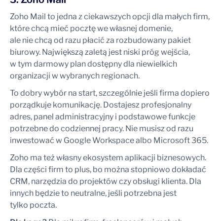
Zoho Mail to jedna z ciekawszych opcji dla małych firm,
które chcą mieć pocztę we własnej domenie,
ale nie chcą od razu płacić za rozbudowany pakiet
biurowy. Największą zaletą jest niski próg wejścia,
w tym darmowy plan dostępny dla niewielkich
organizacji w wybranych regionach.
To dobry wybór na start, szczególnie jeśli firma dopiero
porządkuje komunikację. Dostajesz profesjonalny
adres, panel administracyjny i podstawowe funkcje
potrzebne do codziennej pracy. Nie musisz od razu
inwestować w Google Workspace albo Microsoft 365.
Zoho ma też własny ekosystem aplikacji biznesowych.
Dla części firm to plus, bo można stopniowo dokładać
CRM, narzędzia do projektów czy obsługi klienta. Dla
innych będzie to neutralne, jeśli potrzebna jest
tylko poczta.