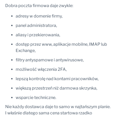
Dobra poczta firmowa daje zwykle:
adresy w domenie firmy,
panel administratora,
aliasy i przekierowania,
dostęp przez www, aplikacje mobilne, IMAP lub
Exchange,
filtry antyspamowe i antywirusowe,
możliwość włączenia 2FA,
lepszą kontrolę nad kontami pracowników,
większą przestrzeń niż darmowa skrzynka,
wsparcie techniczne.
Nie każdy dostawca daje to samo w najtańszym planie.
I właśnie dlatego sama cena startowa rzadko