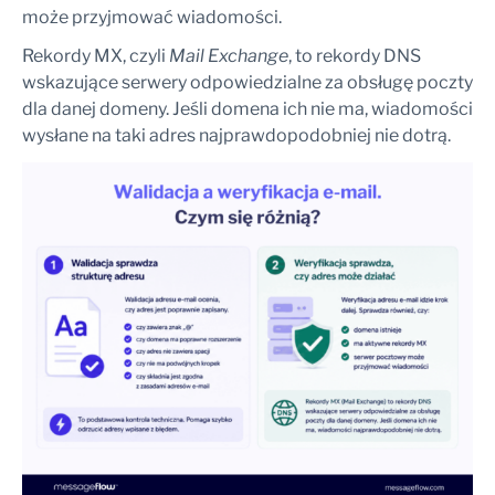
może przyjmować wiadomości.
Rekordy MX, czyli
Mail Exchange
, to rekordy DNS
wskazujące serwery odpowiedzialne za obsługę poczty
dla danej domeny. Jeśli domena ich nie ma, wiadomości
wysłane na taki adres najprawdopodobniej nie dotrą.