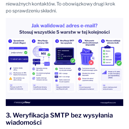
nieważnych kontaktów. To obowiązkowy drugi krok
po sprawdzeniu składni.
3. Weryfikacja SMTP bez wysyłania
wiadomości