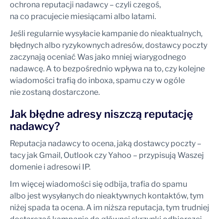
ochrona reputacji nadawcy – czyli czegoś,
na co pracujecie miesiącami albo latami.
Jeśli regularnie wysyłacie kampanie do nieaktualnych,
błędnych albo ryzykownych adresów, dostawcy poczty
zaczynają oceniać Was jako mniej wiarygodnego
nadawcę. A to bezpośrednio wpływa na to, czy kolejne
wiadomości trafią do inboxa, spamu czy w ogóle
nie zostaną dostarczone.
Jak błędne adresy niszczą reputację
nadawcy?
Reputacja nadawcy to ocena, jaką dostawcy poczty –
tacy jak Gmail, Outlook czy Yahoo – przypisują Waszej
domenie i adresowi IP.
Im więcej wiadomości się odbija, trafia do spamu
albo jest wysyłanych do nieaktywnych kontaktów, tym
niżej spada ta ocena. A im niższa reputacja, tym trudniej