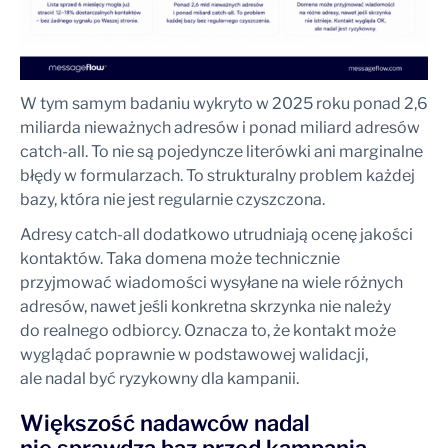
W tym samym badaniu wykryto w 2025 roku ponad 2,6
miliarda nieważnych adresów i ponad miliard adresów
catch-all. To nie są pojedyncze literówki ani marginalne
błędy w formularzach. To strukturalny problem każdej
bazy, która nie jest regularnie czyszczona.
Adresy catch-all dodatkowo utrudniają ocenę jakości
kontaktów. Taka domena może technicznie
przyjmować wiadomości wysyłane na wiele różnych
adresów, nawet jeśli konkretna skrzynka nie należy
do realnego odbiorcy. Oznacza to, że kontakt może
wyglądać poprawnie w podstawowej walidacji,
ale nadal być ryzykowny dla kampanii.
Większość nadawców nadal