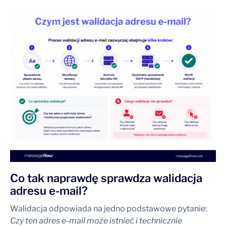
Co tak naprawdę sprawdza walidacja
adresu e-mail?
Walidacja odpowiada na jedno podstawowe pytanie:
Czy ten adres e-mail może istnieć i technicznie