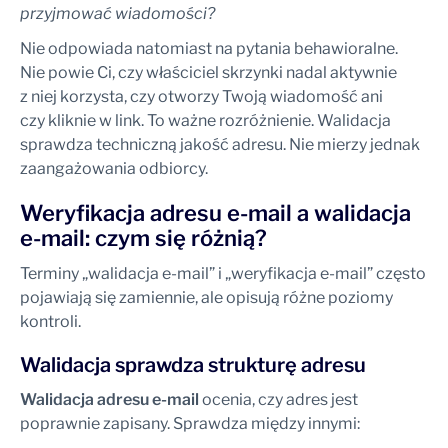
przyjmować wiadomości?
Nie odpowiada natomiast na pytania behawioralne.
Nie powie Ci, czy właściciel skrzynki nadal aktywnie
z niej korzysta, czy otworzy Twoją wiadomość ani
czy kliknie w link. To ważne rozróżnienie. Walidacja
sprawdza techniczną jakość adresu. Nie mierzy jednak
zaangażowania odbiorcy.
Weryfikacja adresu e-mail a walidacja
e-mail: czym się różnią?
Terminy „walidacja e-mail” i „weryfikacja e-mail” często
pojawiają się zamiennie, ale opisują różne poziomy
kontroli.
Walidacja sprawdza strukturę adresu
Walidacja adresu e-mail
ocenia, czy adres jest
poprawnie zapisany. Sprawdza między innymi: