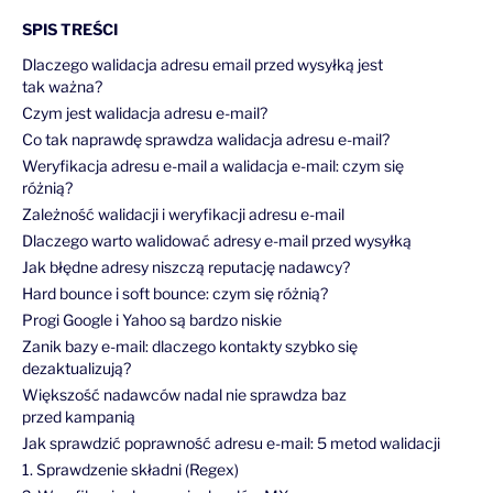
SPIS TREŚCI
Dlaczego walidacja adresu email przed wysyłką jest
tak ważna?
Czym jest walidacja adresu e-mail?
Co tak naprawdę sprawdza walidacja adresu e-mail?
Weryfikacja adresu e-mail a walidacja e-mail: czym się
różnią?
Zależność walidacji i weryfikacji adresu e-mail
Dlaczego warto walidować adresy e-mail przed wysyłką
Jak błędne adresy niszczą reputację nadawcy?
Hard bounce i soft bounce: czym się różnią?
Progi Google i Yahoo są bardzo niskie
Zanik bazy e-mail: dlaczego kontakty szybko się
dezaktualizują?
Większość nadawców nadal nie sprawdza baz
przed kampanią
Jak sprawdzić poprawność adresu e-mail: 5 metod walidacji
1. Sprawdzenie składni (Regex)