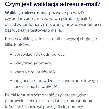
Czym jest walidacja adresu e-mail?
Walidacja adresu e-mail
pozwala sprawdzić,
czy podany adres ma poprawną strukturę, należy
do aktywnej domeny i może przyjmować wiadomości –
bez wysyłania testowego maila.
Proces walidacji adresu e-mail zazwyczaj obejmuje
kilka kroków:
sprawdzenie składni adresu,
weryfikację domeny,
kontrolę rekordów MX,
opcjonalne sprawdzenie serwera pocztowego
przez handshake SMTP.
Dzięki temu możesz ocenić, czy adres wygląda
poprawnie technicznie i czy istnieje infrastruktura,
która może obsłużyć pocztę dla tej domeny.