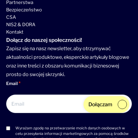
Partnerstwa
Bezpieczeństwo
CSA
NIS2 & DORA
Kontakt
Dołącz do naszej społeczności!
Zapisz się na nasz newsletter, aby otrzymywać
aktualności produktowe, eksperckie artykuły blogowe
oraz inne treści z obszaru komunikacji biznesowej
prosto do swojej skrzynki.
Email
Dołączam
Wyrażam zgodę na przetwarzanie moich danych osobowych w
Consent
celu przesyłania informacji marketingowych za pomocą środków