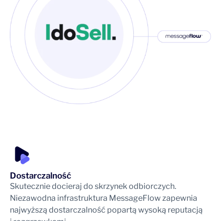
Dostarczalność
Skutecznie docieraj do skrzynek odbiorczych.
Niezawodna infrastruktura MessageFlow zapewnia
najwyższą dostarczalność popartą wysoką reputacją