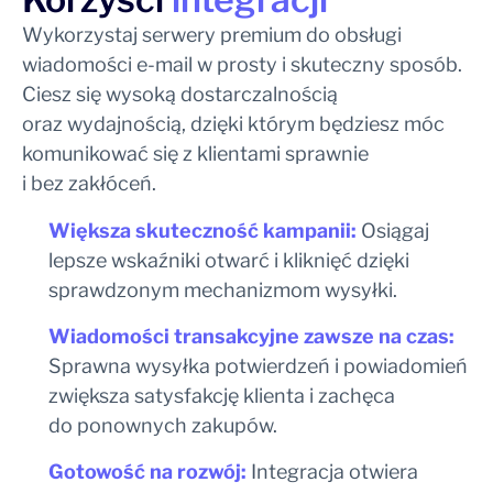
Wykorzystaj serwery premium do obsługi
wiadomości e-mail w prosty i skuteczny sposób.
Ciesz się wysoką dostarczalnością
oraz wydajnością, dzięki którym będziesz móc
komunikować się z klientami sprawnie
i bez zakłóceń.
Większa skuteczność kampanii:
Osiągaj
lepsze wskaźniki otwarć i kliknięć dzięki
sprawdzonym mechanizmom wysyłki.
Wiadomości transakcyjne zawsze na czas:
Sprawna wysyłka potwierdzeń i powiadomień
zwiększa satysfakcję klienta i zachęca
do ponownych zakupów.
Gotowość na rozwój:
Integracja otwiera