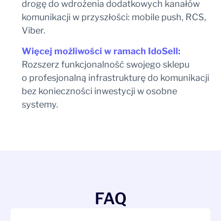
drogę do wdrożenia dodatkowych kanałów
komunikacji w przyszłości: mobile push, RCS,
Viber.
Więcej możliwości w ramach IdoSell:
Rozszerz funkcjonalność swojego sklepu
o profesjonalną infrastrukturę do komunikacji
bez konieczności inwestycji w osobne
systemy.
FAQ