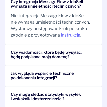
Czy integracja MessageFlow z IdoSell
wymaga umiejętności technicznych?
Nie, integracja MessageFlow z IdoSell
nie wymaga umiejętności technicznych.
Wystarczy postępować krok po kroku
zgodnie z przygotowaną
instrukcją
.
Czy wiadomości, które będę wysyłać,
będą podpisane moją domeną?
Jak wygląda wsparcie techniczne
po dokonaniu integracji?
Czy mogę śledzić statystyki wysyłek
i wskaźniki dostarczalności?