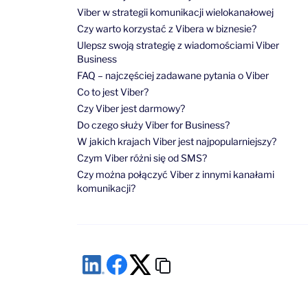
Viber w strategii komunikacji wielokanałowej
Czy warto korzystać z Vibera w biznesie?
Ulepsz swoją strategię z wiadomościami Viber
Business
FAQ – najczęściej zadawane pytania o Viber
Co to jest Viber?
Czy Viber jest darmowy?
Do czego służy Viber for Business?
W jakich krajach Viber jest najpopularniejszy?
Czym Viber różni się od SMS?
Czy można połączyć Viber z innymi kanałami
komunikacji?