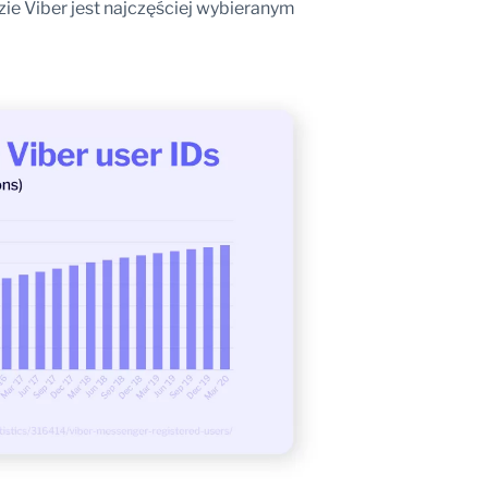
zie Viber jest najczęściej wybieranym