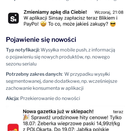
Pojawienie się nowości
Typ notyfikacji:
Wysyłka mobile push, z informacją
o pojawieniu się nowych produktów, np. nowego
sezonu serialu
Potrzebny zakres danych:
W przypadku wysyłki
segmentowanej, dane dodatkowe, np. wcześniejsze
zachowanie konsumenta w aplikacji
Akcja:
Przekierowanie do nowości