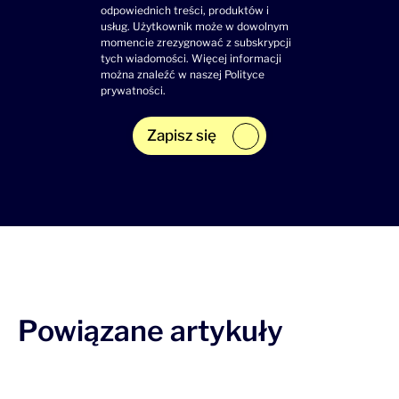
odpowiednich treści, produktów i
usług. Użytkownik może w dowolnym
momencie zrezygnować z subskrypcji
tych wiadomości. Więcej informacji
można znaleźć w naszej
Polityce
prywatności
.
Zapisz się
Powiązane artykuły