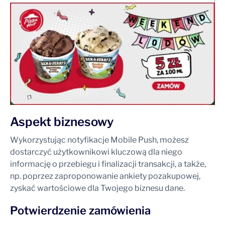
Aspekt biznesowy
Wykorzystując notyfikacje Mobile Push, możesz
dostarczyć użytkownikowi kluczową dla niego
informację o przebiegu i finalizacji transakcji, a także,
np. poprzez zaproponowanie ankiety pozakupowej,
zyskać wartościowe dla Twojego biznesu dane.
Potwierdzenie zamówienia