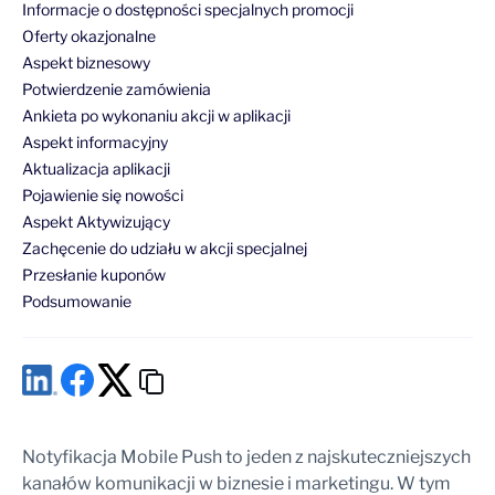
Informacje o dostępności specjalnych promocji
Oferty okazjonalne
Aspekt biznesowy
Potwierdzenie zamówienia
Ankieta po wykonaniu akcji w aplikacji
Aspekt informacyjny
Aktualizacja aplikacji
Pojawienie się nowości
Aspekt Aktywizujący
Zachęcenie do udziału w akcji specjalnej
Przesłanie kuponów
Podsumowanie
Notyfikacja Mobile Push to jeden z najskuteczniejszych
kanałów komunikacji w biznesie i marketingu. W tym