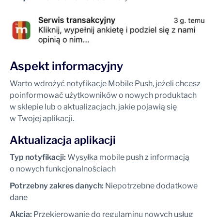
Aspekt informacyjny
Warto wdrożyć notyfikacje Mobile Push, jeżeli chcesz
poinformować użytkowników o nowych produktach
w sklepie lub o aktualizacjach, jakie pojawią się
w Twojej aplikacji.
Aktualizacja aplikacji
Typ notyfikacji:
Wysyłka mobile push z informacją
o nowych funkcjonalnościach
Potrzebny zakres danych:
Niepotrzebne dodatkowe
dane
Akcja:
Przekierowanie do regulaminu nowych usług