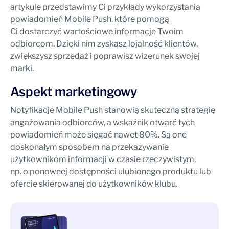
artykule przedstawimy Ci przykłady wykorzystania
powiadomień Mobile Push, które pomogą
Ci dostarczyć wartościowe informacje Twoim
odbiorcom. Dzięki nim zyskasz lojalność klientów,
zwiększysz sprzedaż i poprawisz wizerunek swojej
marki.
Aspekt marketingowy
Notyfikacje Mobile Push stanowią skuteczną strategię
angażowania odbiorców, a wskaźnik otwarć tych
powiadomień może sięgać nawet 80%. Są one
doskonałym sposobem na przekazywanie
użytkownikom informacji w czasie rzeczywistym,
np. o ponownej dostępności ulubionego produktu lub
ofercie skierowanej do użytkowników klubu.