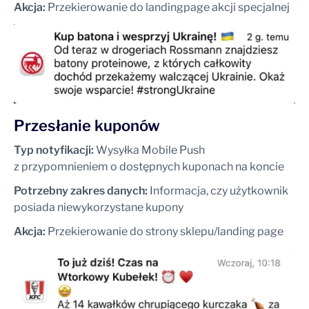
Akcja:
Przekierowanie do landingpage akcji specjalnej
Przesłanie kuponów
Typ notyfikacji:
Wysyłka Mobile Push
z przypomnieniem o dostępnych kuponach na koncie
Potrzebny zakres danych:
Informacja, czy użytkownik
posiada niewykorzystane kupony
Akcja:
Przekierowanie do strony sklepu/landing page