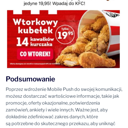
Podsumowanie
Poprzez wdrożenie Mobile Push do swojej komunikacji,
możesz dostarczać wartościowe informacje, takie jak
promocje, oferty okazjonalne, potwierdzenia
zamówień, ankiety i wiele innych. Ważne jest, aby
dokładnie zdefiniować zakres danych, które
są potrzebne do skutecznego przekazu, aby uniknąć