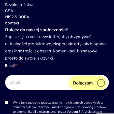
Bezpieczeństwo
CSA
NIS2 & DORA
Kontakt
Dołącz do naszej społeczności!
Zapisz się na nasz newsletter, aby otrzymywać
aktualności produktowe, eksperckie artykuły blogowe
oraz inne treści z obszaru komunikacji biznesowej
prosto do swojej skrzynki.
Email
Dołączam
Wyrażam zgodę na przetwarzanie moich danych osobowych w
Consent
celu przesyłania informacji marketingowych za pomocą środków
(wymagane)
telekomunikacji elektronicznej przez Vercom S.A. z siedzibą w