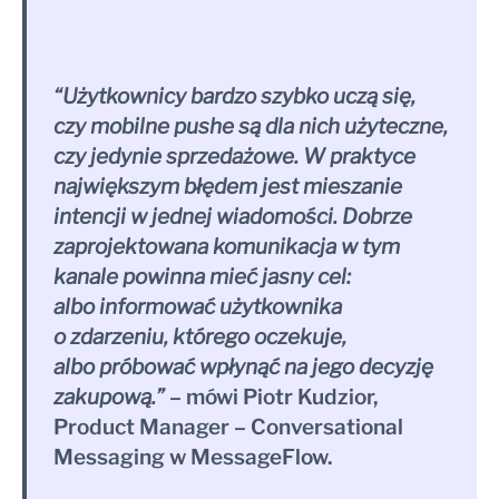
“Użytkownicy bardzo szybko uczą się,
czy mobilne pushe są dla nich użyteczne,
czy jedynie sprzedażowe. W praktyce
największym błędem jest mieszanie
intencji w jednej wiadomości. Dobrze
zaprojektowana komunikacja w tym
kanale powinna mieć jasny cel:
albo informować użytkownika
o zdarzeniu, którego oczekuje,
albo próbować wpłynąć na jego decyzję
zakupową.”
– mówi Piotr Kudzior,
Product Manager – Conversational
Messaging w MessageFlow.