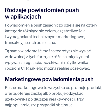
Rodzaje powiadomień push
w aplikacjach
Powiadomienia push zasadniczo dzielą się na cztery
kategorie różniące się celem, częstotliwością
i wymaganiami technicznymi: marketingowe,
transakcyjne, rich oraz ciche.
Tą samą wiadomość można teoretycznie wysłać
w dowolnej z tych form, ale różnica między nimi
wpływa na regulacje, oczekiwania użytkownika
i poziom CTR, jakiego można realnie oczekiwać.
Marketingowe powiadomienia push
Pushe marketingowe to wszystko co promuje produkt,
ofertę, oferuje zniżkę albo próbuje odzyskać
użytkownika po dłuższej nieaktywności. Trzy
najpopularniejsze przypadki obejmują: