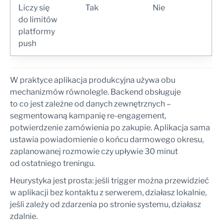
Liczy się
Tak
Nie
do limitów
platformy
push
W praktyce aplikacja produkcyjna używa obu
mechanizmów równolegle. Backend obsługuje
to co jest zależne od danych zewnętrznych –
segmentowaną kampanię re-engagement,
potwierdzenie zamówienia po zakupie. Aplikacja sama
ustawia powiadomienie o końcu darmowego okresu,
zaplanowanej rozmowie czy upływie 30 minut
od ostatniego treningu.
Heurystyka jest prosta: jeśli trigger można przewidzieć
w aplikacji bez kontaktu z serwerem, działasz lokalnie,
jeśli zależy od zdarzenia po stronie systemu, działasz
zdalnie.