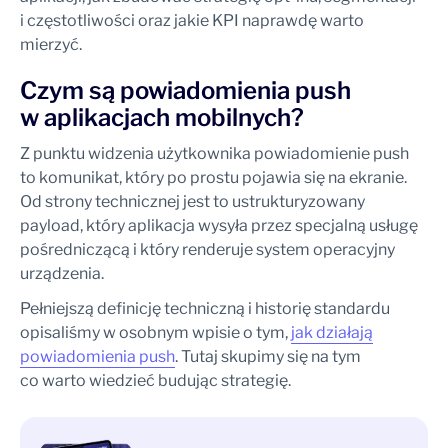
i częstotliwości oraz jakie KPI naprawdę warto
mierzyć.
Czym są powiadomienia push
w aplikacjach mobilnych?
Z punktu widzenia użytkownika powiadomienie push
to komunikat, który po prostu pojawia się na ekranie.
Od strony technicznej jest to ustrukturyzowany
payload, który aplikacja wysyła przez specjalną usługę
pośredniczącą i który renderuje system operacyjny
urządzenia.
Pełniejszą definicję techniczną i historię standardu
opisaliśmy w osobnym wpisie o tym,
jak działają
powiadomienia push
. Tutaj skupimy się na tym
co warto wiedzieć budując strategię.