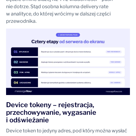
nie dotrze. Stąd osobna kolumna delivery rate
w analityce, do której wrócimy w dalszej części
przewodnika.
Device tokeny – rejestracja,
przechowywanie, wygasanie
i odświeżanie
Device token to jedyny adres, pod który można wysłać