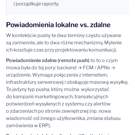
i porządkuje raporty.
Powiadomienia lokalne vs. zdalne
W kontekście pushy te dwa terminy często używane
są zamiennie, ale to dwa różne mechanizmy, Mylenie
ich kosztuje czas przy projektowaniu komunikacji.
Powiadomienie zdalne (remote push)
to to o czym
mowa była do tej pory: backend → FCM / APNs →
urządzenie. Wymaga połączenia z internetem,
infrastruktury serwerowej i obsługuje masową wysyłkę.
To jedyny typ pusha, który można wykorzystać
do kampanii marketingowych, transakcyjnych
potwierdzeń wysyłanych z systemu czy alertów
o zdarzeniach po stronie zewnętrznej (np. nowa
wiadomość od innego użytkownika, zmiana statusu
zamówienia w ERP).