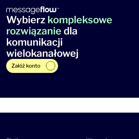
Wybierz
kompleksowe
rozwiązanie
dla
komunikacji
wielokanałowej
Załóż konto