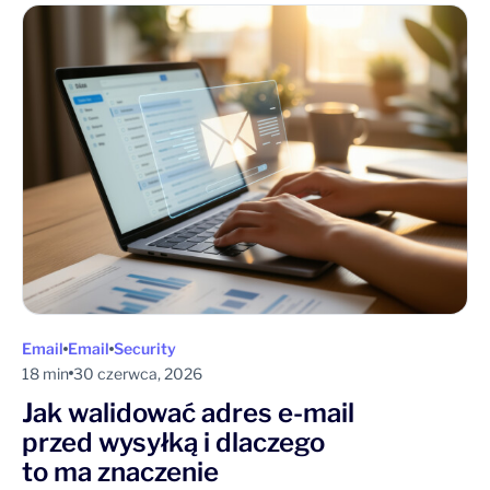
Email
Email
Security
18 min
30 czerwca, 2026
Jak walidować adres e-mail
przed wysyłką i dlaczego
to ma znaczenie