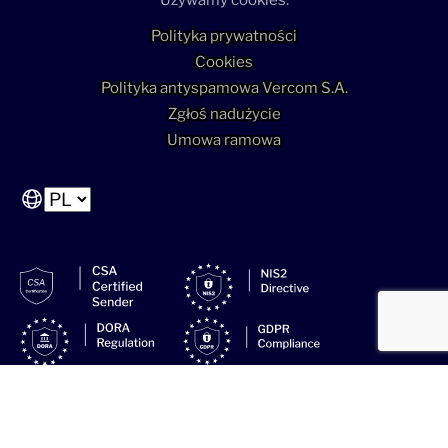
Polityka prywatności
Cookies
Polityka antyspamowa Vercom S.A.
Zgłoś nadużycie
Umowa ramowa