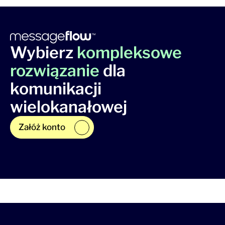
Wybierz
kompleksowe
rozwiązanie
dla
komunikacji
wielokanałowej
Załóż konto