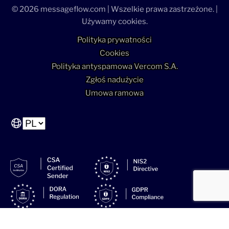
© 2026 messageflow.com | Wszelkie prawa zastrzeżone. |
Używamy cookies.
Polityka prywatności
Cookies
Polityka antyspamowa Vercom S.A.
Zgłoś nadużycie
Umowa ramowa