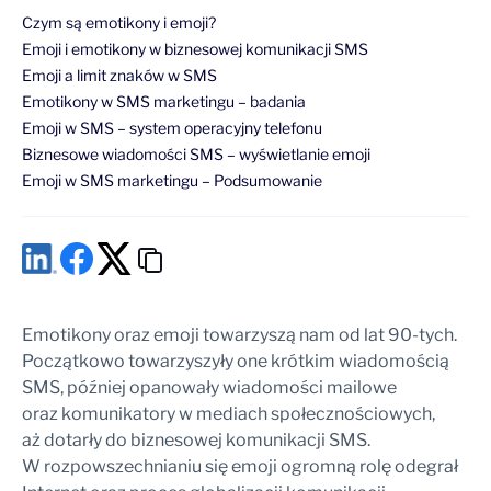
Czym są emotikony i emoji?
Emoji i emotikony w biznesowej komunikacji SMS
Emoji a limit znaków w SMS
Emotikony w SMS marketingu – badania
Emoji w SMS – system operacyjny telefonu
Biznesowe wiadomości SMS – wyświetlanie emoji
Emoji w SMS marketingu – Podsumowanie
Emotikony oraz emoji towarzyszą nam od lat 90-tych.
Początkowo towarzyszyły one krótkim wiadomością
SMS, później opanowały wiadomości mailowe
oraz komunikatory w mediach społecznościowych,
aż dotarły do biznesowej komunikacji SMS.
W rozpowszechnianiu się emoji ogromną rolę odegrał