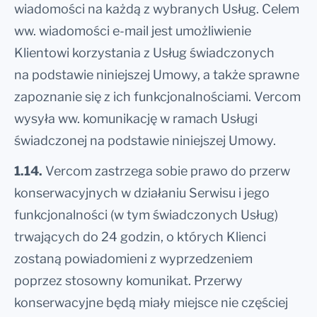
wiadomości na każdą z wybranych Usług. Celem
ww. wiadomości e-mail jest umożliwienie
Klientowi korzystania z Usług świadczonych
na podstawie niniejszej Umowy, a także sprawne
zapoznanie się z ich funkcjonalnościami. Vercom
wysyła ww. komunikację w ramach Usługi
świadczonej na podstawie niniejszej Umowy.
1.14.
Vercom zastrzega sobie prawo do przerw
konserwacyjnych w działaniu Serwisu i jego
funkcjonalności (w tym świadczonych Usług)
trwających do 24 godzin, o których Klienci
zostaną powiadomieni z wyprzedzeniem
poprzez stosowny komunikat. Przerwy
konserwacyjne będą miały miejsce nie częściej