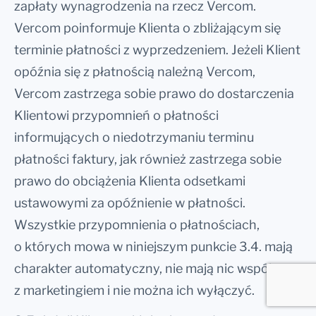
zapłaty wynagrodzenia na rzecz Vercom.
Vercom poinformuje Klienta o zbliżającym się
terminie płatności z wyprzedzeniem. Jeżeli Klient
opóźnia się z płatnością należną Vercom,
Vercom zastrzega sobie prawo do dostarczenia
Klientowi przypomnień o płatności
informujących o niedotrzymaniu terminu
płatności faktury, jak również zastrzega sobie
prawo do obciążenia Klienta odsetkami
ustawowymi za opóźnienie w płatności.
Wszystkie przypomnienia o płatnościach,
o których mowa w niniejszym punkcie 3.4. mają
charakter automatyczny, nie mają nic wspólnego
z marketingiem i nie można ich wyłączyć.