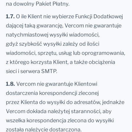
na dowolny Pakiet Płatny.
1.7.
O ile Klient nie wybierze Funkcji Dodatkowej
dającej taką gwarancję, Vercom nie gwarantuje
natychmiastowej wysyłki wiadomości,
gdyż szybkość wysyłki zależy od ilości
wiadomości, sprzętu, usług lub oprogramowania,
z którego korzysta Klient, a także obciążenia
sieci i serwera SMTP.
1.8.
Vercom nie gwarantuje Klientowi
dostarczenia korespondencji zleconej
przez Klienta do wysyłki do adresatów, jednakże
Vercom dokłada należytej staranności, aby
wszelka korespondencja zlecona do wysyłki
została należycie dostarczona.