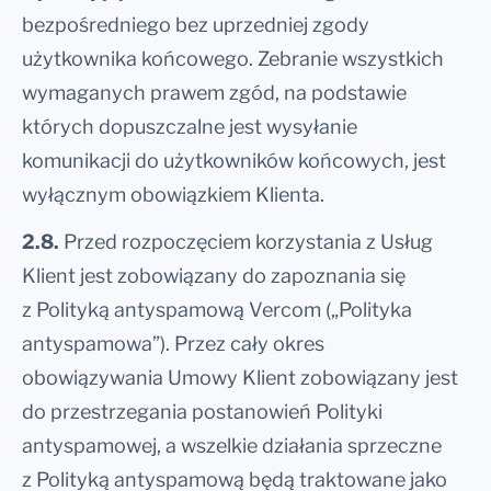
bezpośredniego bez uprzedniej zgody
użytkownika końcowego. Zebranie wszystkich
wymaganych prawem zgód, na podstawie
których dopuszczalne jest wysyłanie
komunikacji do użytkowników końcowych, jest
wyłącznym obowiązkiem Klienta.
2.8.
Przed rozpoczęciem korzystania z Usług
Klient jest zobowiązany do zapoznania się
z Polityką antyspamową Vercom („Polityka
antyspamowa”). Przez cały okres
obowiązywania Umowy Klient zobowiązany jest
do przestrzegania postanowień Polityki
antyspamowej, a wszelkie działania sprzeczne
z Polityką antyspamową będą traktowane jako