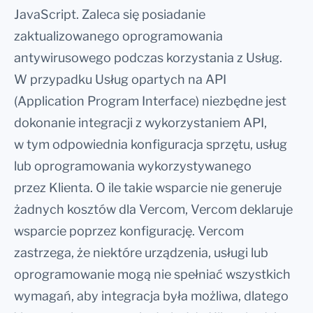
JavaScript. Zaleca się posiadanie
zaktualizowanego oprogramowania
antywirusowego podczas korzystania z Usług.
W przypadku Usług opartych na API
(Application Program Interface) niezbędne jest
dokonanie integracji z wykorzystaniem API,
w tym odpowiednia konfiguracja sprzętu, usług
lub oprogramowania wykorzystywanego
przez Klienta. O ile takie wsparcie nie generuje
żadnych kosztów dla Vercom, Vercom deklaruje
wsparcie poprzez konfigurację. Vercom
zastrzega, że niektóre urządzenia, usługi lub
oprogramowanie mogą nie spełniać wszystkich
wymagań, aby integracja była możliwa, dlatego