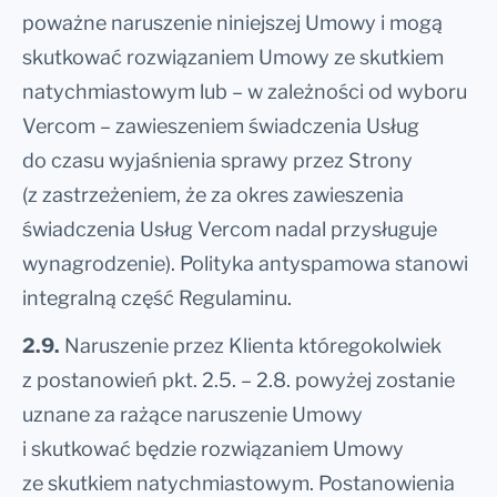
poważne naruszenie niniejszej Umowy i mogą
skutkować rozwiązaniem Umowy ze skutkiem
natychmiastowym lub – w zależności od wyboru
Vercom – zawieszeniem świadczenia Usług
do czasu wyjaśnienia sprawy przez Strony
(z zastrzeżeniem, że za okres zawieszenia
świadczenia Usług Vercom nadal przysługuje
wynagrodzenie). Polityka antyspamowa stanowi
integralną część Regulaminu.
2.9.
Naruszenie przez Klienta któregokolwiek
z postanowień pkt. 2.5. – 2.8. powyżej zostanie
uznane za rażące naruszenie Umowy
i skutkować będzie rozwiązaniem Umowy
ze skutkiem natychmiastowym. Postanowienia