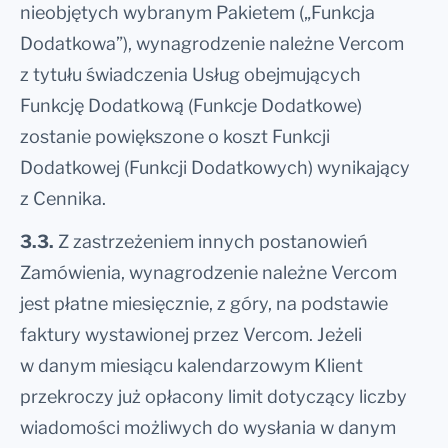
nieobjętych wybranym Pakietem („Funkcja
Dodatkowa”), wynagrodzenie należne Vercom
z tytułu świadczenia Usług obejmujących
Funkcję Dodatkową (Funkcje Dodatkowe)
zostanie powiększone o koszt Funkcji
Dodatkowej (Funkcji Dodatkowych) wynikający
z Cennika.
3.3.
Z zastrzeżeniem innych postanowień
Zamówienia, wynagrodzenie należne Vercom
jest płatne miesięcznie, z góry, na podstawie
faktury wystawionej przez Vercom. Jeżeli
w danym miesiącu kalendarzowym Klient
przekroczy już opłacony limit dotyczący liczby
wiadomości możliwych do wysłania w danym