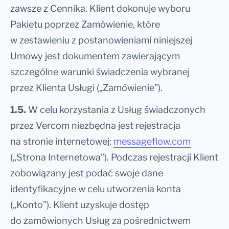
zawsze z Cennika. Klient dokonuje wyboru
Pakietu poprzez Zamówienie, które
w zestawieniu z postanowieniami niniejszej
Umowy jest dokumentem zawierającym
szczególne warunki świadczenia wybranej
przez Klienta Usługi („Zamówienie”).
1.5.
W celu korzystania z Usług świadczonych
przez Vercom niezbędna jest rejestracja
na stronie internetowej:
messageflow.com
(„Strona Internetowa”). Podczas rejestracji Klient
zobowiązany jest podać swoje dane
identyfikacyjne w celu utworzenia konta
(„Konto”). Klient uzyskuje dostęp
do zamówionych Usług za pośrednictwem