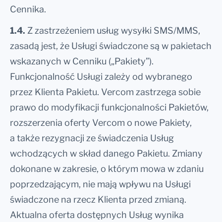
Cennika.
1.4.
Z zastrzeżeniem usług wysyłki SMS/MMS,
zasadą jest, że Usługi świadczone są w pakietach
wskazanych w Cenniku („Pakiety”).
Funkcjonalność Usługi zależy od wybranego
przez Klienta Pakietu. Vercom zastrzega sobie
prawo do modyfikacji funkcjonalności Pakietów,
rozszerzenia oferty Vercom o nowe Pakiety,
a także rezygnacji ze świadczenia Usług
wchodzących w skład danego Pakietu. Zmiany
dokonane w zakresie, o którym mowa w zdaniu
poprzedzającym, nie mają wpływu na Usługi
świadczone na rzecz Klienta przed zmianą.
Aktualna oferta dostępnych Usług wynika