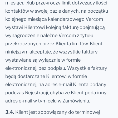
miesiącu i/lub przekroczy limit dotyczący ilości
kontaktów w swojej bazie danych, na początku
kolejnego miesiąca kalendarzowego Vercom
wystawi Klientowi kolejną fakturę obejmującą
wynagrodzenie należne Vercom z tytułu
przekroczonych przez Klienta limitów. Klient
niniejszym akceptuje, że wszystkie faktury
wystawiane są wyłącznie w formie
elektronicznej, bez podpisu. Wszystkie faktury
będą dostarczane Klientowi w formie
elektronicznej, na adres e-mail Klienta podany
podczas Rejestracji, chyba że Klient poda inny
adres e-mail w tym celu w Zamówieniu.
3.4.
Klient jest zobowiązany do terminowej