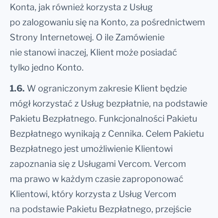
Konta, jak również korzysta z Usług
po zalogowaniu się na Konto, za pośrednictwem
Strony Internetowej. O ile Zamówienie
nie stanowi inaczej, Klient może posiadać
tylko jedno Konto.
1.6.
W ograniczonym zakresie Klient będzie
mógł korzystać z Usług bezpłatnie, na podstawie
Pakietu Bezpłatnego. Funkcjonalności Pakietu
Bezpłatnego wynikają z Cennika. Celem Pakietu
Bezpłatnego jest umożliwienie Klientowi
zapoznania się z Usługami Vercom. Vercom
ma prawo w każdym czasie zaproponować
Klientowi, który korzysta z Usług Vercom
na podstawie Pakietu Bezpłatnego, przejście