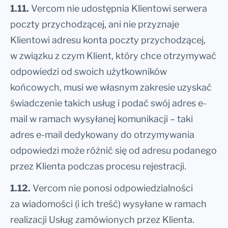
1.11.
Vercom nie udostępnia Klientowi serwera
poczty przychodzącej, ani nie przyznaje
Klientowi adresu konta poczty przychodzącej,
w związku z czym Klient, który chce otrzymywać
odpowiedzi od swoich użytkowników
końcowych, musi we własnym zakresie uzyskać
świadczenie takich usług i podać swój adres e-
mail w ramach wysyłanej komunikacji – taki
adres e-mail dedykowany do otrzymywania
odpowiedzi może różnić się od adresu podanego
przez Klienta podczas procesu rejestracji.
1.12.
Vercom nie ponosi odpowiedzialności
za wiadomości (i ich treść) wysyłane w ramach
realizacji Usług zamówionych przez Klienta.