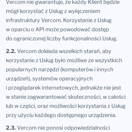
Vercom nie gwarantuje, że każdy Klient będzie
mógł korzystać z Usług z wyłączeniem
infrastruktury Vercom. Korzystanie z Usług
w oparciu o API może powodować dostęp
do ograniczonej liczby funkcjonalności Usług.
2.2.
Vercom dokłada wszelkich starań, aby
korzystanie z Usług było możliwe ze wszystkich
popularnych narzędzi (komputerów i innych
urządzeń), systemów operacyjnych
i przeglądarek internetowych, jednakże nie jest
w stanie zagwarantować skuteczności, w całości
lub w części, oraz możliwości korzystania z Usług
przy użyciu każdego dostępnego urządzenia.
2.3.
Vercom nie ponosi odpowiedzialności