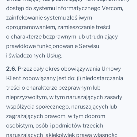
dostęp do systemu informatycznego Vercom,
zainfekowanie systemu złośliwym
oprogramowaniem, zamieszczanie treści
o charakterze bezprawnym lub utrudniający
prawidłowe funkcjonowanie Serwisu
i świadczonych Usług.
2.6.
Przez cały okres obowiązywania Umowy
Klient zobowiązany jest do: (i) niedostarczania
treści o charakterze bezprawnym lub
nieprzyzwoitym, w tym naruszających zasady
współżycia społecznego, naruszających lub
zagrażających prawom, w tym dobrom
osobistym, osób i podmiotów trzecich,
naruszających jakiekolwiek prawa własności