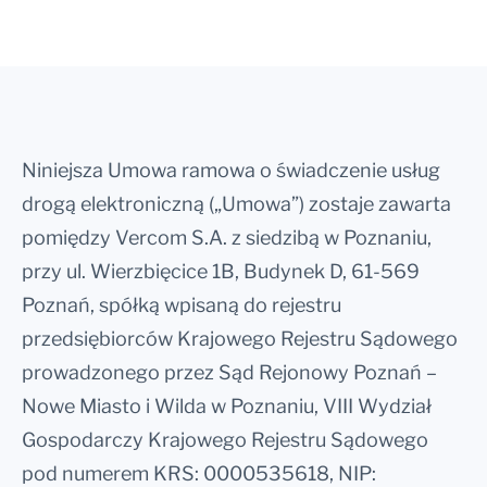
Niniejsza Umowa ramowa o świadczenie usług
drogą elektroniczną („Umowa”) zostaje zawarta
pomiędzy Vercom S.A. z siedzibą w Poznaniu,
przy ul. Wierzbięcice 1B, Budynek D, 61-569
Poznań, spółką wpisaną do rejestru
przedsiębiorców Krajowego Rejestru Sądowego
prowadzonego przez Sąd Rejonowy Poznań –
Nowe Miasto i Wilda w Poznaniu, VIII Wydział
Gospodarczy Krajowego Rejestru Sądowego
pod numerem KRS: 0000535618, NIP: