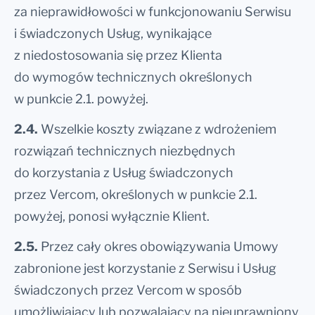
za nieprawidłowości w funkcjonowaniu Serwisu
i świadczonych Usług, wynikające
z niedostosowania się przez Klienta
do wymogów technicznych określonych
w punkcie 2.1. powyżej.
2.4.
Wszelkie koszty związane z wdrożeniem
rozwiązań technicznych niezbędnych
do korzystania z Usług świadczonych
przez Vercom, określonych w punkcie 2.1.
powyżej, ponosi wyłącznie Klient.
2.5.
Przez cały okres obowiązywania Umowy
zabronione jest korzystanie z Serwisu i Usług
świadczonych przez Vercom w sposób
umożliwiający lub pozwalający na nieuprawniony