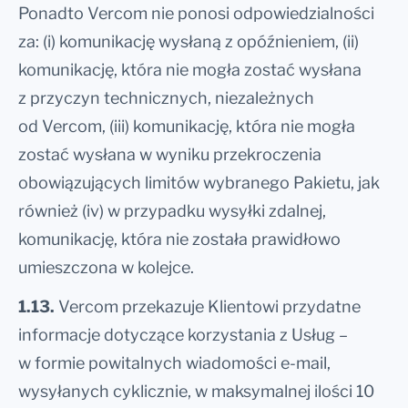
Ponadto Vercom nie ponosi odpowiedzialności
za: (i) komunikację wysłaną z opóźnieniem, (ii)
komunikację, która nie mogła zostać wysłana
z przyczyn technicznych, niezależnych
od Vercom, (iii) komunikację, która nie mogła
zostać wysłana w wyniku przekroczenia
obowiązujących limitów wybranego Pakietu, jak
również (iv) w przypadku wysyłki zdalnej,
komunikację, która nie została prawidłowo
umieszczona w kolejce.
1.13.
Vercom przekazuje Klientowi przydatne
informacje dotyczące korzystania z Usług –
w formie powitalnych wiadomości e-mail,
wysyłanych cyklicznie, w maksymalnej ilości 10