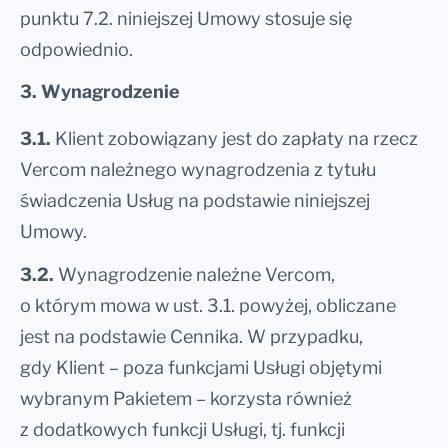
punktu 7.2. niniejszej Umowy stosuje się
odpowiednio.
3. Wynagrodzenie
3.1.
Klient zobowiązany jest do zapłaty na rzecz
Vercom należnego wynagrodzenia z tytułu
świadczenia Usług na podstawie niniejszej
Umowy.
3.2.
Wynagrodzenie należne Vercom,
o którym mowa w ust. 3.1. powyżej, obliczane
jest na podstawie Cennika. W przypadku,
gdy Klient – poza funkcjami Usługi objętymi
wybranym Pakietem – korzysta również
z dodatkowych funkcji Usługi, tj. funkcji