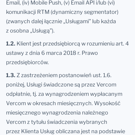
Email, (iv) Mobile Push, (v) Email API i/lub (vi)
komunikacji RTM (dynamiczny segmentator)
(zwanych dalej łącznie „Usługami” lub każda
z osobna „Usługą”).
1.2.
Klient jest przedsiębiorcą w rozumieniu art. 4
ustawy z dnia 6 marca 2018 r. Prawo
przedsiębiorców.
1.3.
Z zastrzeżeniem postanowień ust. 1.6.
poniżej, Usługi świadczone są przez Vercom
odpłatnie, tj. za wynagrodzeniem wypłacanym
Vercom w okresach miesięcznych. Wysokość
miesięcznego wynagrodzenia należnego
Vercom z tytułu świadczenia wybranych
przez Klienta Usług obliczana jest na podstawie