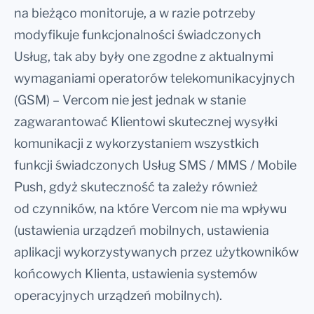
na bieżąco monitoruje, a w razie potrzeby
modyfikuje funkcjonalności świadczonych
Usług, tak aby były one zgodne z aktualnymi
wymaganiami operatorów telekomunikacyjnych
(GSM) – Vercom nie jest jednak w stanie
zagwarantować Klientowi skutecznej wysyłki
komunikacji z wykorzystaniem wszystkich
funkcji świadczonych Usług SMS / MMS / Mobile
Push, gdyż skuteczność ta zależy również
od czynników, na które Vercom nie ma wpływu
(ustawienia urządzeń mobilnych, ustawienia
aplikacji wykorzystywanych przez użytkowników
końcowych Klienta, ustawienia systemów
operacyjnych urządzeń mobilnych).