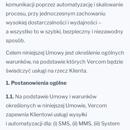
komunikacji poprzez automatyzację i skalowanie
procesu, przy jednoczesnym zachowaniu
wysokiej dostarczalności i wydajności –
a wszystko to w szybki, bezpieczny i niezawodny
sposób.
Celem niniejszej Umowy jest określenie ogólnych
warunków, na podstawie których Vercom będzie
świadczyć usługi na rzecz Klienta.
1. Postanowienia ogólne
1.1.
Na podstawie Umowy i warunków
określonych w niniejszej Umowie, Vercom
zapewnia Klientowi usługi wysyłki
i automatyzacji dla: (i) SMS, (ii) MMS, (iii) System