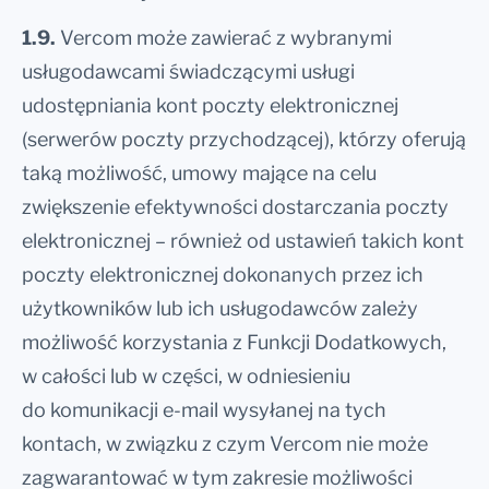
1.9.
Vercom może zawierać z wybranymi
usługodawcami świadczącymi usługi
udostępniania kont poczty elektronicznej
(serwerów poczty przychodzącej), którzy oferują
taką możliwość, umowy mające na celu
zwiększenie efektywności dostarczania poczty
elektronicznej – również od ustawień takich kont
poczty elektronicznej dokonanych przez ich
użytkowników lub ich usługodawców zależy
możliwość korzystania z Funkcji Dodatkowych,
w całości lub w części, w odniesieniu
do komunikacji e-mail wysyłanej na tych
kontach, w związku z czym Vercom nie może
zagwarantować w tym zakresie możliwości