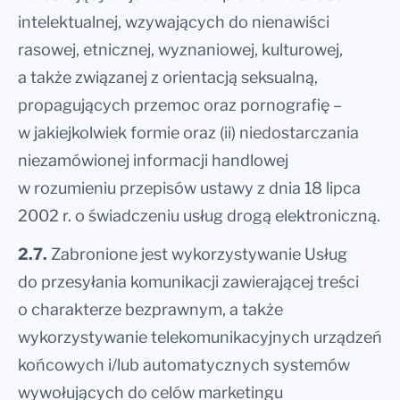
intelektualnej, wzywających do nienawiści
rasowej, etnicznej, wyznaniowej, kulturowej,
a także związanej z orientacją seksualną,
propagujących przemoc oraz pornografię –
w jakiejkolwiek formie oraz (ii) niedostarczania
niezamówionej informacji handlowej
w rozumieniu przepisów ustawy z dnia 18 lipca
2002 r. o świadczeniu usług drogą elektroniczną.
2.7.
Zabronione jest wykorzystywanie Usług
do przesyłania komunikacji zawierającej treści
o charakterze bezprawnym, a także
wykorzystywanie telekomunikacyjnych urządzeń
końcowych i/lub automatycznych systemów
wywołujących do celów marketingu