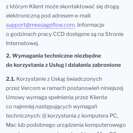
z którym Klient może skontaktować się drogą
elektroniczną pod adresem e-mail:
support@messageflow.com
. Informacje
o godzinach pracy CCD dostępne są na Stronie
Internetowej.
2. Wymagania techniczne niezbędne
do korzystania z Usług i działania zabronione
2.1.
Korzystanie z Usług świadczonych
przez Vercom w ramach postanowień niniejszej
Umowy wymaga spełnienia przez Klienta
co najmniej następujących wymagań
technicznych: (i) korzystania z komputera PC,
Mac lub podobnego urządzenia komputerowego