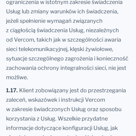
ograniczenia w istotnym zakresie świadczenia
Usług lub zmiany warunków ich świadczenia,
jeżeli spełnienie wymagań związanych
z ciągłością świadczenia Usług, niezależnych
od Vercom, takich jak w szczególności awaria
sieci telekomunikacyjnej, klęski żywiołowe,
sytuacje szczególnego zagrożenia i konieczność
zachowania ochrony integralności sieci, nie jest
możliwe.
1.17.
Klient zobowiązany jest do przestrzegania
zaleceń, wskazówek i instrukcji Vercom
w zakresie świadczonych Usług oraz sposobu
korzystania z Usług. Wszelkie przydatne
informacje dotyczące konfiguracji Usług, jak