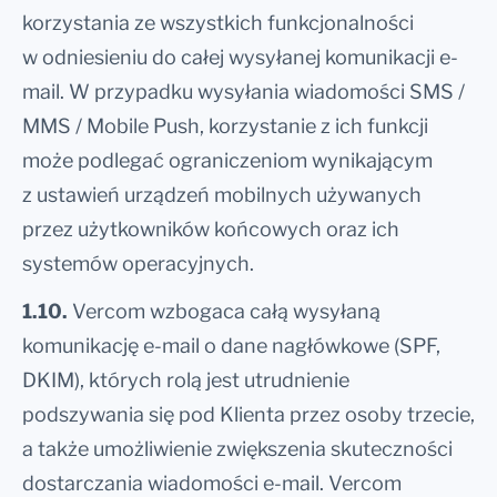
korzystania ze wszystkich funkcjonalności
w odniesieniu do całej wysyłanej komunikacji e-
mail. W przypadku wysyłania wiadomości SMS /
MMS / Mobile Push, korzystanie z ich funkcji
może podlegać ograniczeniom wynikającym
z ustawień urządzeń mobilnych używanych
przez użytkowników końcowych oraz ich
systemów operacyjnych.
1.10.
Vercom wzbogaca całą wysyłaną
komunikację e-mail o dane nagłówkowe (SPF,
DKIM), których rolą jest utrudnienie
podszywania się pod Klienta przez osoby trzecie,
a także umożliwienie zwiększenia skuteczności
dostarczania wiadomości e-mail. Vercom