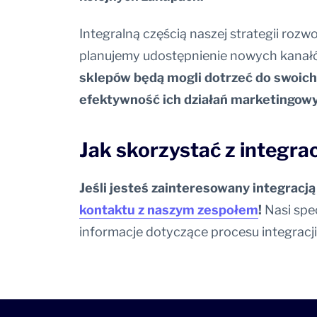
Integralną częścią naszej strategii rozw
planujemy udostępnienie nowych kanałów
sklepów będą mogli dotrzeć do swoich
efektywność ich działań marketingowyc
Jak skorzystać z integrac
Jeśli jesteś zainteresowany integrac
kontaktu z naszym zespołem
!
Nasi spe
informacje dotyczące procesu integracji