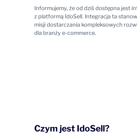
Informujemy, że od dziś dostępna jest 
z platformą IdoSell. Integracja ta stanow
misji dostarczania kompleksowych roz
dla branży e-commerce.
Czym jest IdoSell?