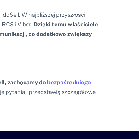
IdoSell. W najbliższej przyszłości
 RCS i Viber.
Dzięki temu właściciele
munikacji, co dodatkowo zwiększy
ell, zachęcamy do
bezpośredniego
je pytania i przedstawią szczegółowe