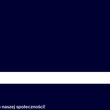
 naszej społeczności!