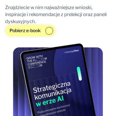
Znajdziecie w nim najważniejsze wnioski,
inspiracje i rekomendacje z prelekcji oraz paneli
dyskusyjnych.
Pobierz e-book