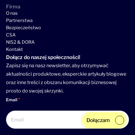
Firma
O nas
Partnerstwa
Bezpieczeństwo
CSA
NIS2 & DORA
Kontakt
Dołącz do naszej społeczności!
Zapisz się na nasz newsletter, aby otrzymywać
aktualności produktowe, eksperckie artykuły blogowe
oraz inne treści z obszaru komunikacji biznesowej
prosto do swojej skrzynki.
Email
Dołączam