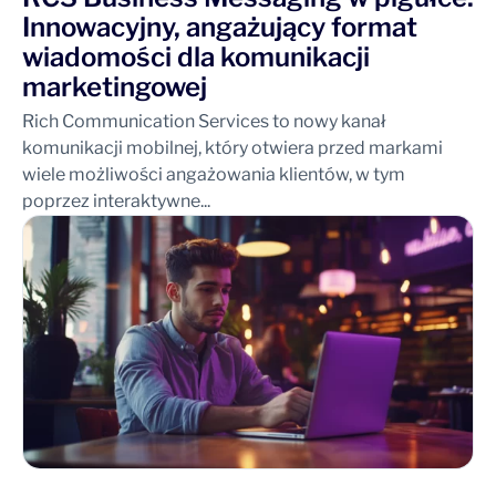
Innowacyjny, angażujący format
wiadomości dla komunikacji
marketingowej
Rich Communication Services to nowy kanał
komunikacji mobilnej, który otwiera przed markami
wiele możliwości angażowania klientów, w tym
poprzez interaktywne...