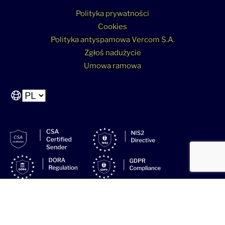
Polityka prywatności
Cookies
Polityka antyspamowa Vercom S.A.
Zgłoś nadużycie
Umowa ramowa