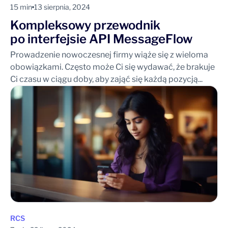
15 min
13 sierpnia, 2024
Kompleksowy przewodnik
po interfejsie API MessageFlow
Prowadzenie nowoczesnej firmy wiąże się z wieloma
obowiązkami. Często może Ci się wydawać, że brakuje
Ci czasu w ciągu doby, aby zająć się każdą pozycją...
RCS