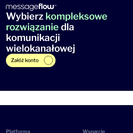
Wybierz
kompleksowe
rozwiązanie
dla
komunikacji
wielokanałowej
Załóż konto
Platforma
Wsparcie