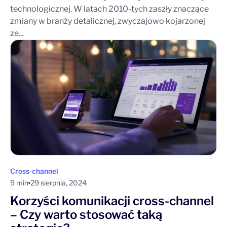
technologicznej. W latach 2010-tych zaszły znaczące
zmiany w branży detalicznej, zwyczajowo kojarzonej
ze...
Cross-channel
9 min
29 sierpnia, 2024
Korzyści komunikacji cross-channel
– Czy warto stosować taką