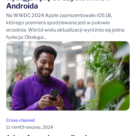
Androida
Na WWDC 2024 Apple zaprezentowało iOS 18,
którego premiera spodziewana jest w połowie
września. Wśród wielu aktualizacji wyróżnia się jedna
funkcja: Obsługa...
Cross-channel
11 min
19 sierpnia, 2024