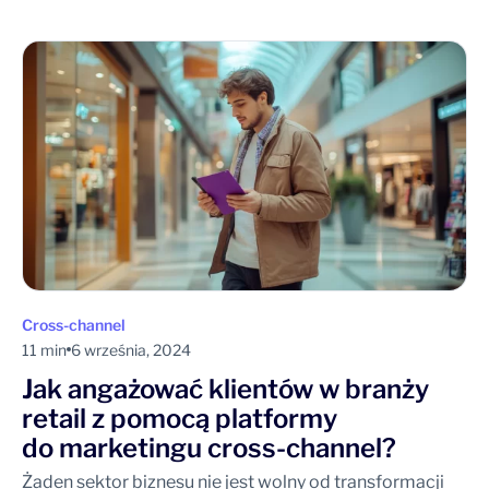
Cross-channel
11 min
6 września, 2024
Jak angażować klientów w branży
retail z pomocą platformy
do marketingu cross-channel?
Żaden sektor biznesu nie jest wolny od transformacji