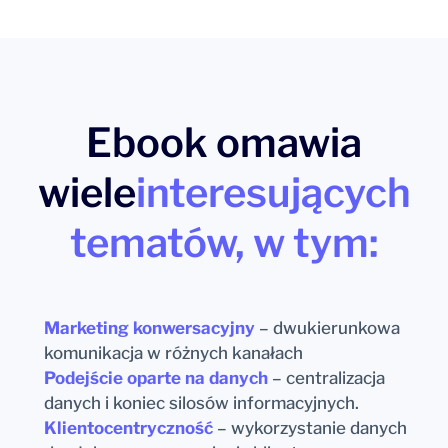
Ebook omawia
wiele
interesujących
tematów, w tym:
Marketing konwersacyjny
– dwukierunkowa
komunikacja w różnych kanałach
Podejście oparte na danych
– centralizacja
danych i koniec silosów informacyjnych.
Klientocentryczność
– wykorzystanie danych