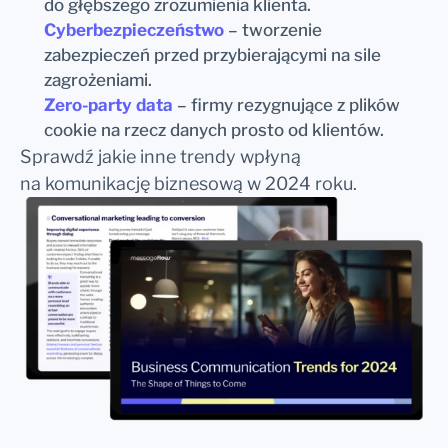
do głębszego zrozumienia klienta.
Cyberbezpieczeństwo
– tworzenie
zabezpieczeń przed przybierającymi na sile
zagrożeniami.
Zero-party data
– firmy rezygnujące z plików
cookie na rzecz danych prosto od klientów.
Sprawdź jakie inne trendy wpłyną
na komunikację biznesową w 2024 roku.