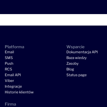
Platforma
Wsparcie
Email
Dokumentacja API
SMS
Baza wiedzy
Push
Zasoby
RCS
Blog
Email API
Status page
Viber
Integracje
Historie klientów
Firma