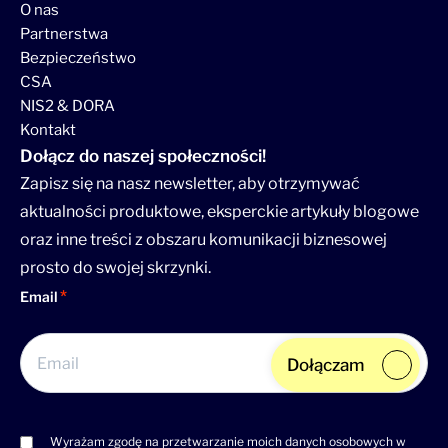
O nas
Partnerstwa
Bezpieczeństwo
CSA
NIS2 & DORA
Kontakt
Dołącz do naszej społeczności!
Zapisz się na nasz newsletter, aby otrzymywać
aktualności produktowe, eksperckie artykuły blogowe
oraz inne treści z obszaru komunikacji biznesowej
prosto do swojej skrzynki.
Email
Dołączam
Wyrażam zgodę na przetwarzanie moich danych osobowych w
Consent