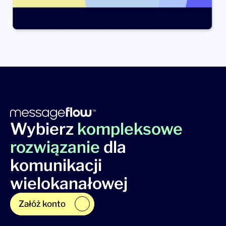
Wybierz
kompleksowe
rozwiązanie
dla
komunikacji
wielokanałowej
Załóż konto