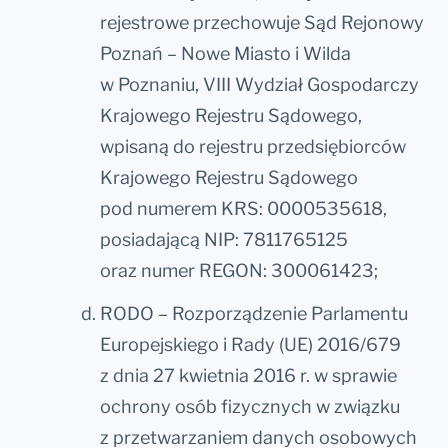
rejestrowe przechowuje Sąd Rejonowy
Poznań – Nowe Miasto i Wilda
w Poznaniu, VIII Wydział Gospodarczy
Krajowego Rejestru Sądowego,
wpisaną do rejestru przedsiębiorców
Krajowego Rejestru Sądowego
pod numerem KRS: 0000535618,
posiadającą NIP: 7811765125
oraz numer REGON: 300061423;
RODO – Rozporządzenie Parlamentu
Europejskiego i Rady (UE) 2016/679
z dnia 27 kwietnia 2016 r. w sprawie
ochrony osób fizycznych w związku
z przetwarzaniem danych osobowych