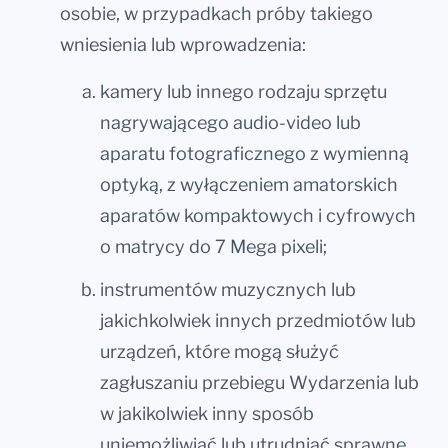
osobie, w przypadkach próby takiego
wniesienia lub wprowadzenia:
kamery lub innego rodzaju sprzętu
nagrywającego audio-video lub
aparatu fotograficznego z wymienną
optyką, z wyłączeniem amatorskich
aparatów kompaktowych i cyfrowych
o matrycy do 7 Mega pixeli;
instrumentów muzycznych lub
jakichkolwiek innych przedmiotów lub
urządzeń, które mogą służyć
zagłuszaniu przebiegu Wydarzenia lub
w jakikolwiek inny sposób
uniemożliwiać lub utrudniać sprawne