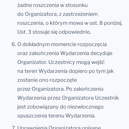
żadne roszczenia w stosunku
do Organizatora, z zastrzeżeniem
roszczenia, o którym mowa w ust. 8 poniżej.
Ust. 3 stosuje się odpowiednio.
O dokładnym momencie rozpoczęcia
oraz zakończenia Wydarzenia decyduje
Organizator. Uczestnicy mogą wejść
na teren Wydarzenia dopiero po tym jak
zostanie ono rozpoczęte
przez Organizatora. Po zakończeniu
Wydarzenia przez Organizatora Uczestnik
jest zobowiązany do niezwłocznego
opuszczenia terenu Wydarzenia.
Uprawnienia Organizatora opisane