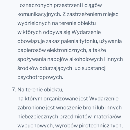
i oznaczonych przestrzeni i ciągów
komunikacyjnych. Z zastrzeżeniem miejsc
wydzielonych na terenie obiektu
w których odbywa się Wydarzenie
obowiązuje zakaz palenia tytoniu, używania
papierosów elektronicznych, a także
spożywania napojów alkoholowych i innych
środków odurzających lub substancji
psychotropowych.
Na terenie obiektu,
na którym organizowane jest Wydarzenie
zabronione jest wnoszenie broni lub innych
niebezpiecznych przedmiotów, materiałów
wybuchowych, wyrobów pirotechnicznych,