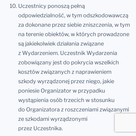
Uczestnicy ponoszą pełną
odpowiedzialność, w tym odszkodowawczą
za dokonane przez siebie zniszczenia, w tym
na terenie obiektów, w których prowadzone
są jakiekolwiek działania związane
z Wydarzeniem. Uczestnik Wydarzenia
zobowiązany jest do pokrycia wszelkich
kosztów związanych z naprawieniem
szkody wyrządzonej przez niego, jakie
poniesie Organizator w przypadku
wystąpienia osób trzecich w stosunku
do Organizatora z roszczeniami związanymi
ze szkodami wyrządzonymi
przez Uczestnika.