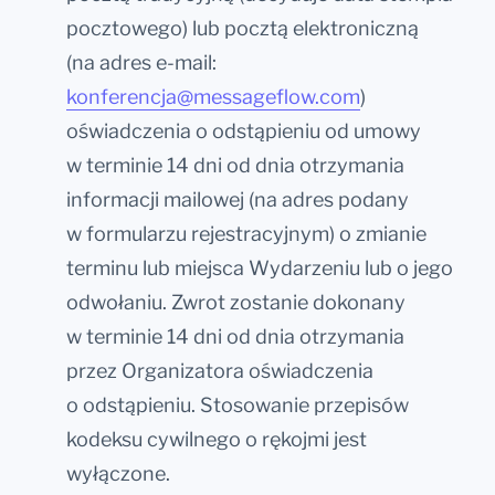
pocztowego) lub pocztą elektroniczną
(na adres e-mail:
konferencja@messageflow.com
)
oświadczenia o odstąpieniu od umowy
w terminie 14 dni od dnia otrzymania
informacji mailowej (na adres podany
w formularzu rejestracyjnym) o zmianie
terminu lub miejsca Wydarzeniu lub o jego
odwołaniu. Zwrot zostanie dokonany
w terminie 14 dni od dnia otrzymania
przez Organizatora oświadczenia
o odstąpieniu. Stosowanie przepisów
kodeksu cywilnego o rękojmi jest
wyłączone.