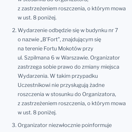
z zastrzeżeniem roszczenia, o którym mowa
w ust. 8 poniżej.
Wydarzenie odbędzie się w budynku nr 7
o nazwie „B’Fort”, znajdującym się
na terenie Fortu Mokotów przy
ul. Szpilmana 6 w Warszawie. Organizator
zastrzega sobie prawo do zmiany miejsca
Wydarzenia. W takim przypadku
Uczestnikowi nie przysługują żadne
roszczenia w stosunku do Organizatora,
z zastrzeżeniem roszczenia, o którym mowa
w ust. 8 poniżej.
Organizator niezwłocznie poinformuje