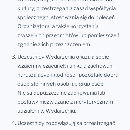
kultury, przestrzegania zasad współżycia
społecznego, stosowania się do poleceń
Organizatora, a także korzystania
z wszelkich przedmiotów lub pomieszczeń
zgodnie z ich przeznaczeniem.
Uczestnicy Wydarzenia okazują sobie
wzajemny szacunek i unikają zachowań
naruszających godność i pozostałe dobra
osobiste innych osób lub grup osób.
Nie są dopuszczalne zachowania lub
postawy niezwiązane z merytorycznym
udziałem w Wydarzeniu.
Uczestnicy zobowiązują są przestrzegać