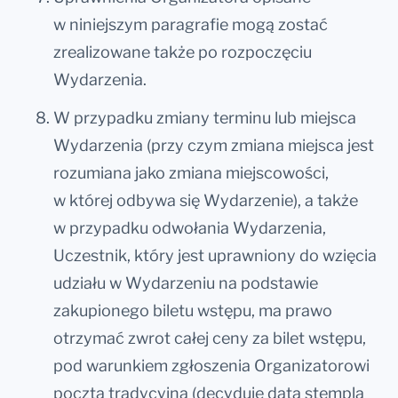
w niniejszym paragrafie mogą zostać
zrealizowane także po rozpoczęciu
Wydarzenia.
W przypadku zmiany terminu lub miejsca
Wydarzenia (przy czym zmiana miejsca jest
rozumiana jako zmiana miejscowości,
w której odbywa się Wydarzenie), a także
w przypadku odwołania Wydarzenia,
Uczestnik, który jest uprawniony do wzięcia
udziału w Wydarzeniu na podstawie
zakupionego biletu wstępu, ma prawo
otrzymać zwrot całej ceny za bilet wstępu,
pod warunkiem zgłoszenia Organizatorowi
pocztą tradycyjną (decyduje data stempla