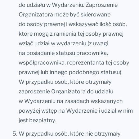
do udziału w Wydarzeniu. Zaproszenie
Organizatora może być skierowane
do osoby prawnej i wskazywać ilość osób,
które mogą z ramienia tej osoby prawnej
wziąć udział w wydarzeniu (z uwagi
na posiadanie statusu pracownika,
współpracownika, reprezentanta tej osoby
prawnej lub innego podobnego statusu).
W przypadku osób, które otrzymały
zaproszenie Organizatora do udziału
w Wydarzeniu na zasadach wskazanych
powyżej wstęp na Wydarzenie i udział w nim
jest bezpłatny.
W przypadku osób, które nie otrzymały