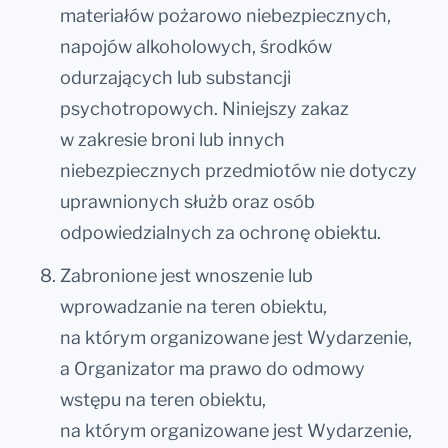
materiałów pożarowo niebezpiecznych,
napojów alkoholowych, środków
odurzających lub substancji
psychotropowych. Niniejszy zakaz
w zakresie broni lub innych
niebezpiecznych przedmiotów nie dotyczy
uprawnionych służb oraz osób
odpowiedzialnych za ochronę obiektu.
Zabronione jest wnoszenie lub
wprowadzanie na teren obiektu,
na którym organizowane jest Wydarzenie,
a Organizator ma prawo do odmowy
wstępu na teren obiektu,
na którym organizowane jest Wydarzenie,