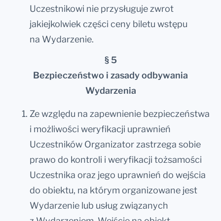
Uczestnikowi nie przysługuje zwrot
jakiejkolwiek części ceny biletu wstępu
na Wydarzenie.
§ 5
Bezpieczeństwo i zasady odbywania
Wydarzenia
Ze względu na zapewnienie bezpieczeństwa
i możliwości weryfikacji uprawnień
Uczestników Organizator zastrzega sobie
prawo do kontroli i weryfikacji tożsamości
Uczestnika oraz jego uprawnień do wejścia
do obiektu, na którym organizowane jest
Wydarzenie lub usług związanych
z Wydarzeniem. Wejście na obiekt,