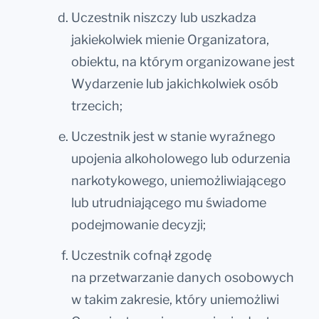
Uczestnik niszczy lub uszkadza
jakiekolwiek mienie Organizatora,
obiektu, na którym organizowane jest
Wydarzenie lub jakichkolwiek osób
trzecich;
Uczestnik jest w stanie wyraźnego
upojenia alkoholowego lub odurzenia
narkotykowego, uniemożliwiającego
lub utrudniającego mu świadome
podejmowanie decyzji;
Uczestnik cofnął zgodę
na przetwarzanie danych osobowych
w takim zakresie, który uniemożliwi