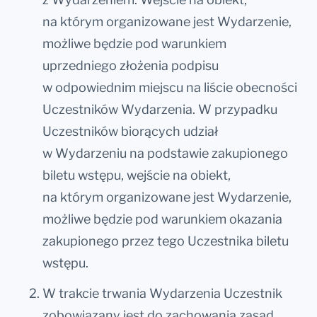
na którym organizowane jest Wydarzenie,
możliwe będzie pod warunkiem
uprzedniego złożenia podpisu
w odpowiednim miejscu na liście obecności
Uczestników Wydarzenia. W przypadku
Uczestników biorących udział
w Wydarzeniu na podstawie zakupionego
biletu wstępu, wejście na obiekt,
na którym organizowane jest Wydarzenie,
możliwe będzie pod warunkiem okazania
zakupionego przez tego Uczestnika biletu
wstępu.
W trakcie trwania Wydarzenia Uczestnik
zobowiązany jest do zachowania zasad