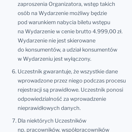
zaproszenia Organizatora, wstęp takich
osób na Wydarzenie możliwy będzie
pod warunkiem nabycia biletu wstępu
na Wydarzenie w cenie brutto 4.999,00 zł.
Wydarzenie nie jest skierowane
do konsumentów, a udział konsumentów
w Wydarzeniu jest wyłączony.
Uczestnik gwarantuje, że wszystkie dane
wprowadzone przez niego podczas procesu
rejestracji są prawidłowe. Uczestnik ponosi
odpowiedzialność za wprowadzenie
nieprawidłowych danych.
Dla niektórych Uczestników
np. pracowników, współpracowników