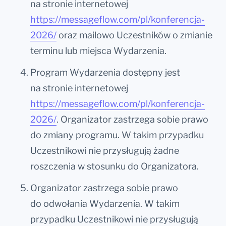
na stronie internetowej
https://messageflow.com/pl/konferencja-
2026/
oraz mailowo Uczestników o zmianie
terminu lub miejsca Wydarzenia.
Program Wydarzenia dostępny jest
na stronie internetowej
https://messageflow.com/pl/konferencja-
2026/
. Organizator zastrzega sobie prawo
do zmiany programu. W takim przypadku
Uczestnikowi nie przysługują żadne
roszczenia w stosunku do Organizatora.
Organizator zastrzega sobie prawo
do odwołania Wydarzenia. W takim
przypadku Uczestnikowi nie przysługują