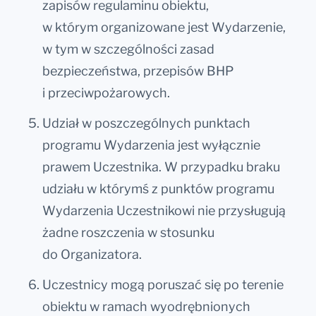
zapisów regulaminu obiektu,
w którym organizowane jest Wydarzenie,
w tym w szczególności zasad
bezpieczeństwa, przepisów BHP
i przeciwpożarowych.
Udział w poszczególnych punktach
programu Wydarzenia jest wyłącznie
prawem Uczestnika. W przypadku braku
udziału w którymś z punktów programu
Wydarzenia Uczestnikowi nie przysługują
żadne roszczenia w stosunku
do Organizatora.
Uczestnicy mogą poruszać się po terenie
obiektu w ramach wyodrębnionych