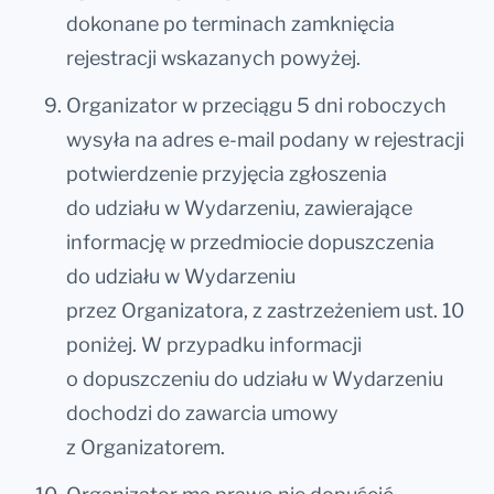
dokonane po terminach zamknięcia
rejestracji wskazanych powyżej.
Organizator w przeciągu 5 dni roboczych
wysyła na adres e-mail podany w rejestracji
potwierdzenie przyjęcia zgłoszenia
do udziału w Wydarzeniu, zawierające
informację w przedmiocie dopuszczenia
do udziału w Wydarzeniu
przez Organizatora, z zastrzeżeniem ust. 10
poniżej. W przypadku informacji
o dopuszczeniu do udziału w Wydarzeniu
dochodzi do zawarcia umowy
z Organizatorem.