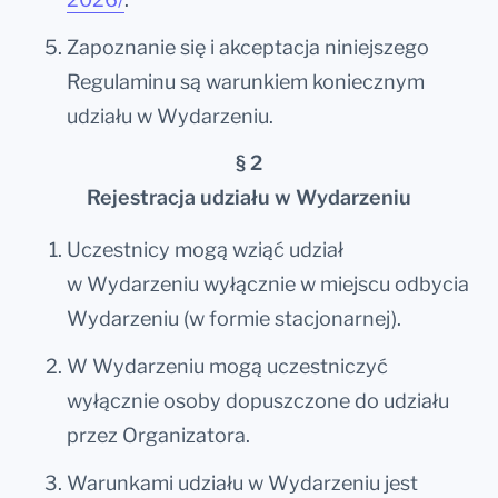
Zapoznanie się i akceptacja niniejszego
Regulaminu są warunkiem koniecznym
udziału w Wydarzeniu.
§ 2
Rejestracja udziału w Wydarzeniu
Uczestnicy mogą wziąć udział
w Wydarzeniu wyłącznie w miejscu odbycia
Wydarzeniu (w formie stacjonarnej).
W Wydarzeniu mogą uczestniczyć
wyłącznie osoby dopuszczone do udziału
przez Organizatora.
Warunkami udziału w Wydarzeniu jest