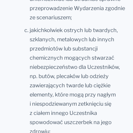
przeprowadzenie Wydarzenia zgodnie
ze scenariuszem;
jakichkolwiek ostrych lub twardych,
szklanych, metalowych lub innych
przedmiotów lub substancji
chemicznych mogących stwarzać
niebezpieczeństwo dla Uczestników,
np. butów, plecaków lub odzieży
zawierających twarde lub ciężkie
elementy, które mogą przy nagłym
i niespodziewanym zetknięciu się
z ciałem innego Uczestnika
spowodować uszczerbek na jego
zdrowiu;