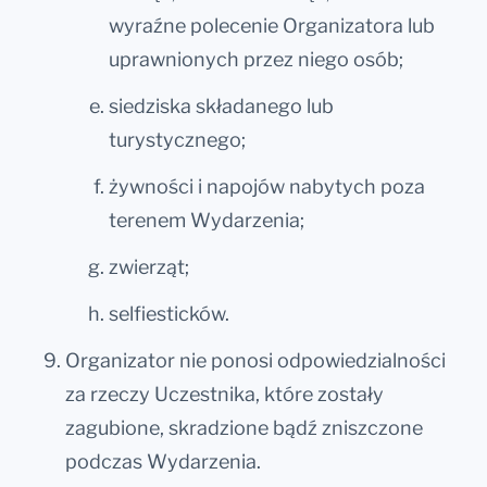
wyraźne polecenie Organizatora lub
uprawnionych przez niego osób;
siedziska składanego lub
turystycznego;
żywności i napojów nabytych poza
terenem Wydarzenia;
zwierząt;
selfiesticków.
Organizator nie ponosi odpowiedzialności
za rzeczy Uczestnika, które zostały
zagubione, skradzione bądź zniszczone
podczas Wydarzenia.