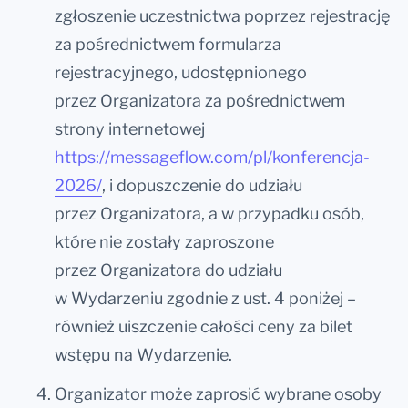
zgłoszenie uczestnictwa poprzez rejestrację
za pośrednictwem formularza
rejestracyjnego, udostępnionego
przez Organizatora za pośrednictwem
strony internetowej
https://messageflow.com/pl/konferencja-
2026/
, i dopuszczenie do udziału
przez Organizatora, a w przypadku osób,
które nie zostały zaproszone
przez Organizatora do udziału
w Wydarzeniu zgodnie z ust. 4 poniżej –
również uiszczenie całości ceny za bilet
wstępu na Wydarzenie.
Organizator może zaprosić wybrane osoby