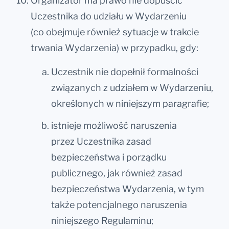
Organizator ma prawo nie dopuścić
Uczestnika do udziału w Wydarzeniu
(co obejmuje również sytuacje w trakcie
trwania Wydarzenia) w przypadku, gdy:
Uczestnik nie dopełnił formalności
związanych z udziałem w Wydarzeniu,
określonych w niniejszym paragrafie;
istnieje możliwość naruszenia
przez Uczestnika zasad
bezpieczeństwa i porządku
publicznego, jak również zasad
bezpieczeństwa Wydarzenia, w tym
także potencjalnego naruszenia
niniejszego Regulaminu;