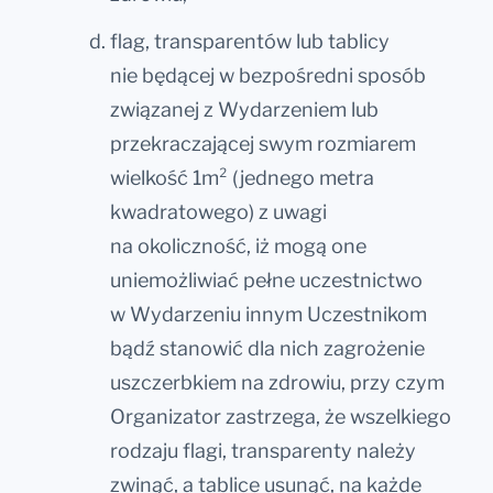
flag, transparentów lub tablicy
nie będącej w bezpośredni sposób
związanej z Wydarzeniem lub
przekraczającej swym rozmiarem
wielkość 1m² (jednego metra
kwadratowego) z uwagi
na okoliczność, iż mogą one
uniemożliwiać pełne uczestnictwo
w Wydarzeniu innym Uczestnikom
bądź stanowić dla nich zagrożenie
uszczerbkiem na zdrowiu, przy czym
Organizator zastrzega, że wszelkiego
rodzaju flagi, transparenty należy
zwinąć, a tablice usunąć, na każde