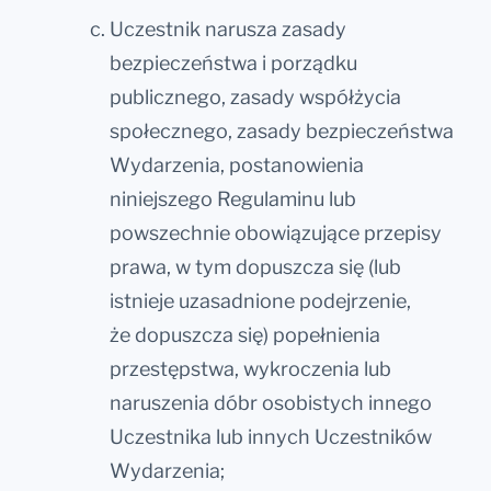
Uczestnik narusza zasady
bezpieczeństwa i porządku
publicznego, zasady współżycia
społecznego, zasady bezpieczeństwa
Wydarzenia, postanowienia
niniejszego Regulaminu lub
powszechnie obowiązujące przepisy
prawa, w tym dopuszcza się (lub
istnieje uzasadnione podejrzenie,
że dopuszcza się) popełnienia
przestępstwa, wykroczenia lub
naruszenia dóbr osobistych innego
Uczestnika lub innych Uczestników
Wydarzenia;