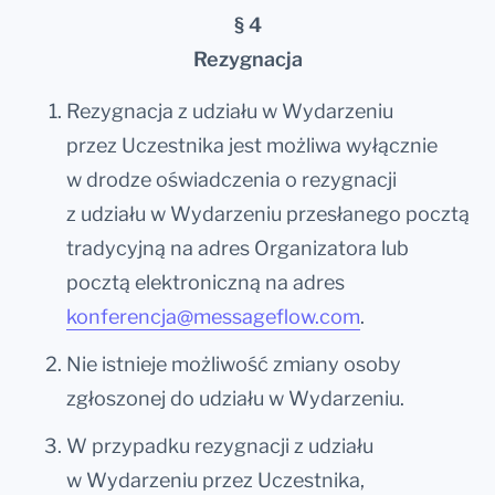
§ 4
Rezygnacja
Rezygnacja z udziału w Wydarzeniu
przez Uczestnika jest możliwa wyłącznie
w drodze oświadczenia o rezygnacji
z udziału w Wydarzeniu przesłanego pocztą
tradycyjną na adres Organizatora lub
pocztą elektroniczną na adres
konferencja@messageflow.com
.
Nie istnieje możliwość zmiany osoby
zgłoszonej do udziału w Wydarzeniu.
W przypadku rezygnacji z udziału
w Wydarzeniu przez Uczestnika,