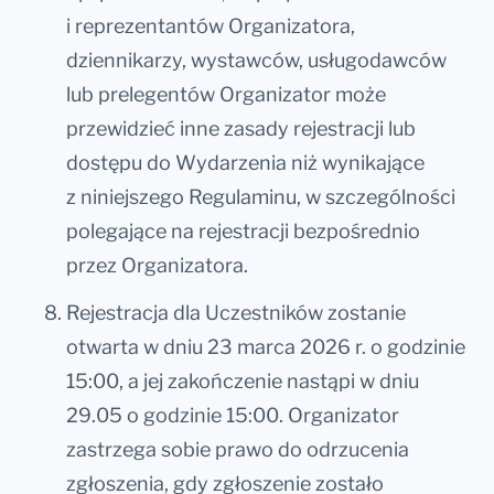
i reprezentantów Organizatora,
dziennikarzy, wystawców, usługodawców
lub prelegentów Organizator może
przewidzieć inne zasady rejestracji lub
dostępu do Wydarzenia niż wynikające
z niniejszego Regulaminu, w szczególności
polegające na rejestracji bezpośrednio
przez Organizatora.
Rejestracja dla Uczestników zostanie
otwarta w dniu 23 marca 2026 r. o godzinie
15:00, a jej zakończenie nastąpi w dniu
29.05 o godzinie 15:00. Organizator
zastrzega sobie prawo do odrzucenia
zgłoszenia, gdy zgłoszenie zostało